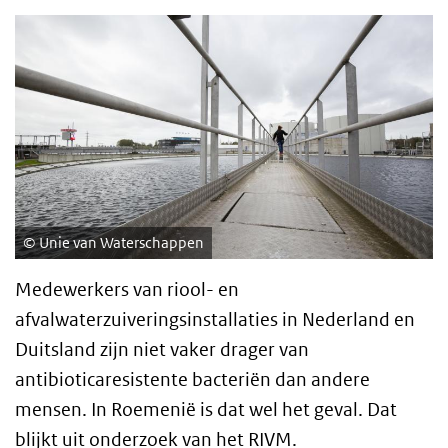
Unie van Waterschappen
Medewerkers van riool- en
afvalwaterzuiveringsinstallaties in Nederland en
Duitsland zijn niet vaker drager van
antibioticaresistente bacteriën dan andere
mensen. In Roemenië is dat wel het geval. Dat
blijkt uit onderzoek van het RIVM.