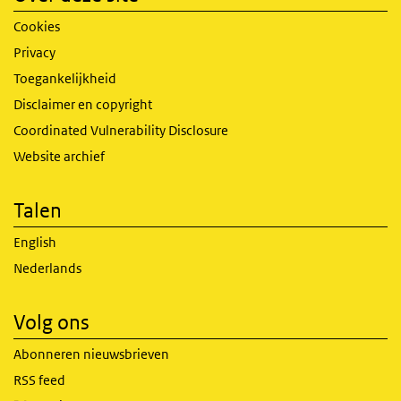
Cookies
Privacy
Toegankelijkheid
Disclaimer en copyright
Coordinated Vulnerability Disclosure
Website archief
Talen
English
Nederlands
Volg ons
Abonneren nieuwsbrieven
RSS feed