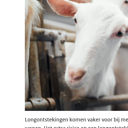
Longontstekingen komen vaker voor bij me