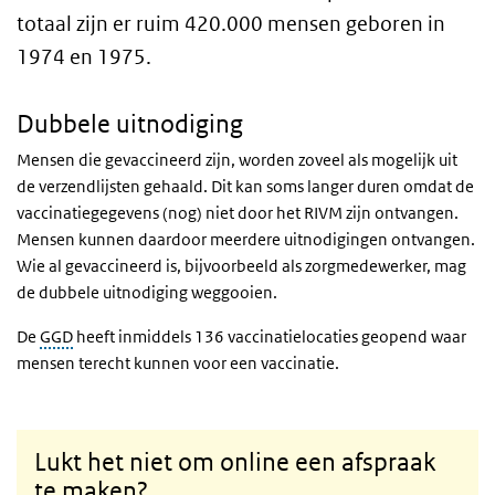
totaal zijn er ruim 420.000 mensen geboren in
1974 en 1975.
Dubbele uitnodiging
Mensen die gevaccineerd zijn, worden zoveel als mogelijk uit
de verzendlijsten gehaald. Dit kan soms langer duren omdat de
vaccinatiegegevens (nog) niet door het RIVM zijn ontvangen.
Mensen kunnen daardoor meerdere uitnodigingen ontvangen.
Wie al gevaccineerd is, bijvoorbeeld als zorgmedewerker, mag
de dubbele uitnodiging weggooien.
De
GGD
heeft inmiddels 136 vaccinatielocaties geopend waar
mensen terecht kunnen voor een vaccinatie.
Lukt het niet om online een afspraak
te maken?