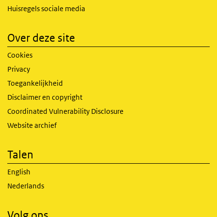
Huisregels sociale media
Over deze site
Cookies
Privacy
Toegankelijkheid
Disclaimer en copyright
Coordinated Vulnerability Disclosure
Website archief
Talen
English
Nederlands
Volg ons