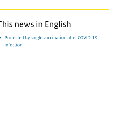
This news in English
Protected by single vaccination after COVID-19
infection