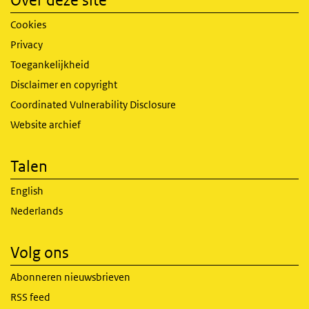
Over deze site
Cookies
Privacy
Toegankelijkheid
Disclaimer en copyright
Coordinated Vulnerability Disclosure
Website archief
Talen
English
Nederlands
Volg ons
Abonneren nieuwsbrieven
RSS feed