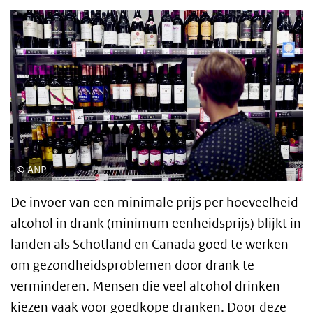
ANP
De invoer van een minimale prijs per hoeveelheid
alcohol in drank (minimum eenheidsprijs) blijkt in
landen als Schotland en Canada goed te werken
om gezondheidsproblemen door drank te
verminderen. Mensen die veel alcohol drinken
kiezen vaak voor goedkope dranken. Door deze