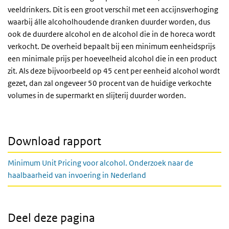
veeldrinkers. Dit is een groot verschil met een accijnsverhoging
waarbij álle alcoholhoudende dranken duurder worden, dus
ook de duurdere alcohol en de alcohol die in de horeca wordt
verkocht. De overheid bepaalt bij een minimum eenheidsprijs
een minimale prijs per hoeveelheid alcohol die in een product
zit. Als deze bijvoorbeeld op 45 cent per eenheid alcohol wordt
gezet, dan zal ongeveer 50 procent van de huidige verkochte
volumes in de supermarkt en slijterij duurder worden.
Download rapport
Minimum Unit Pricing voor alcohol. Onderzoek naar de
haalbaarheid van invoering in Nederland
Deel deze pagina