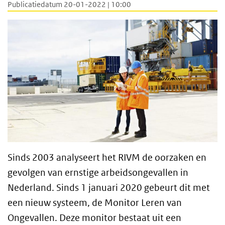
Publicatiedatum 20-01-2022 | 10:00
Sinds 2003 analyseert het RIVM de oorzaken en
gevolgen van ernstige arbeidsongevallen in
Nederland. Sinds 1 januari 2020 gebeurt dit met
een nieuw systeem, de Monitor Leren van
Ongevallen. Deze monitor bestaat uit een