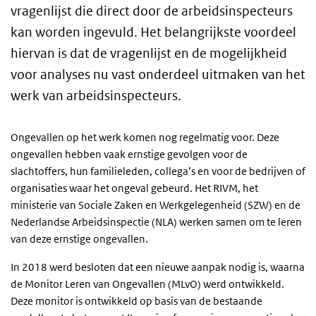
vragenlijst die direct door de arbeidsinspecteurs
kan worden ingevuld. Het belangrijkste voordeel
hiervan is dat de vragenlijst en de mogelijkheid
voor analyses nu vast onderdeel uitmaken van het
werk van arbeidsinspecteurs.
Ongevallen op het werk komen nog regelmatig voor. Deze
ongevallen hebben vaak ernstige gevolgen voor de
slachtoffers, hun familieleden, collega’s en voor de bedrijven of
organisaties waar het ongeval gebeurd. Het RIVM, het
ministerie van Sociale Zaken en Werkgelegenheid (SZW) en de
Nederlandse Arbeidsinspectie (NLA) werken samen om te leren
van deze ernstige ongevallen.
In 2018 werd besloten dat een nieuwe aanpak nodig is, waarna
de Monitor Leren van Ongevallen (MLvO) werd ontwikkeld.
Deze monitor is ontwikkeld op basis van de bestaande