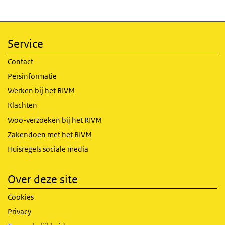
Service
Contact
Persinformatie
Werken bij het RIVM
Klachten
Woo-verzoeken bij het RIVM
Zakendoen met het RIVM
Huisregels sociale media
Over deze site
Cookies
Privacy