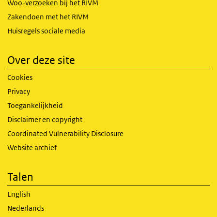
Woo-verzoeken bij het RIVM
Zakendoen met het RIVM
Huisregels sociale media
Over deze site
Cookies
Privacy
Toegankelijkheid
Disclaimer en copyright
Coordinated Vulnerability Disclosure
Website archief
Talen
English
Nederlands