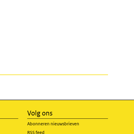
Volg ons
Abonneren nieuwsbrieven
RSS feed