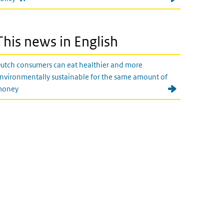
This news in English
utch consumers can eat healthier and more
nvironmentally sustainable for the same amount of
money