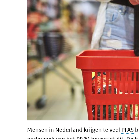
Mensen in Nederland krijgen te veel
PFAS
b