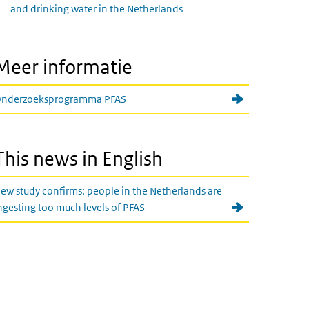
and drinking water in the Netherlands
Meer informatie
nderzoeksprogramma PFAS
This news in English
ew study confirms: people in the Netherlands are
ngesting too much levels of PFAS