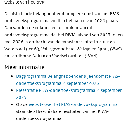
website van het RIVM.
De afsluitende belanghebbendenbijeenkomst van het PFAS-
onderzoeksprogramma vindt in het najaar van 2026 plaats.
Dan worden de uitkomsten besproken van dit
onderzoeksprogramma dat het RIVM uitvoert van 2023 tot en
met 2026 in opdracht van de ministeries Infrastructuur en
Waterstaat (IenW), Volksgezondheid, Welzijn en Sport, (VWS)
en Landbouw, Natuur en Voedselkwaliteit (LVVN).
Meer informatie
Dagprogramma Belanghebbendenbijeenkomst PFAS-
onderzoeksprogramma, 4 september 2025
Presentatie PFAS-onderzoeksprogramma, 4 september
2025
Op de
website over het PFAS-onderzoeksprogramma
staan de al beschikbare resultaten van het PFAS-
onderzoeksprogramma.