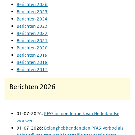
Berichten 2026
Berichten 2025
Berichten 2024
Berichten 2023
Berichten 2022
Berichten 2021
Berichten 2020
Berichten 2019
Berichten 2018
Berichten 2017
Berichten 2026
01-07-2026:
PFAS in moedermelk van Nederlandse
vrouwen
01-07-2026:
Belanghebbenden zien PFAS-verbod als