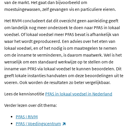
van de markt. Het gaat dan bijvoorbeeld om
moestuingewassen, zelf gevangen vis en particuliere eieren.
Het RIVM concludeert dat dit overzicht geen aanleiding geeft
om landelijk nog meer onderzoek te doen naar PFAS in lokaal
voedsel. Of lokaal voedsel meer PFAS bevat is afhankelijk van
waar het wordt geproduceerd. Een advies over het eten van
lokaal voedsel, en of het nodig is om maatregelen te nemen
om de inname te verminderen, is daarom maatwerk. Wel is het
wenselijk om een standaard werkwijze op te stellen om de
inname van PFAS via lokaal voedsel te kunnen beoordelen. Dit
geeft lokale instanties handvaten om deze beoordelingen uit te
voeren. Ook worden de resultaten zo beter vergelijkbaar.
Lees de kennisnotitie
PFAS in lokaal voedsel in Nederland
Verder lezen over dit thema:
PFAS | RIVM
(externe link)
PFAS | Voedingscentrum