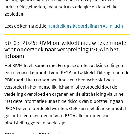
industriële gebieden, maar ook in stedelijke en landelijke
gebieden.
Lees de kennisnotitie
Handreiking beoordeling PFAS in lucht
30-03-2026
: RIVM ontwikkelt nieuw rekenmodel
voor onderzoek naar verspreiding PFOA in het
lichaam
Het RIVM heeft samen met Europese onderzoeksinstellingen
een nieuw rekenmodel voor PFOA ontwikkeld. Dit zogenoemde
PBK-model kan nabootsen hoe een chemische stof zich
verspreidt in het menselijk lichaam. Bijvoorbeeld door de
verdeling over bloed en organen en de uitscheiding via urine.
Met deze informatie kunnen de risico’s van blootstelling aan
PFOA beter beoordeeld worden. Ook kan met dit rekenmodel
gecontroleerd worden of voor PFOA alle bronnen van
blootstelling goed in beeld zijn.