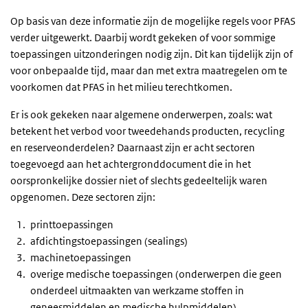
Op basis van deze informatie zijn de mogelijke regels voor PFAS
verder uitgewerkt. Daarbij wordt gekeken of voor sommige
toepassingen uitzonderingen nodig zijn. Dit kan tijdelijk zijn of
voor onbepaalde tijd, maar dan met extra maatregelen om te
voorkomen dat PFAS in het milieu terechtkomen.
Er is ook gekeken naar algemene onderwerpen, zoals: wat
betekent het verbod voor tweedehands producten, recycling
en reserveonderdelen? Daarnaast zijn er acht sectoren
toegevoegd aan het achtergronddocument die in het
oorspronkelijke dossier niet of slechts gedeeltelijk waren
opgenomen. Deze sectoren zijn:
printtoepassingen
afdichtingstoepassingen (sealings)
machinetoepassingen
overige medische toepassingen (onderwerpen die geen
onderdeel uitmaakten van werkzame stoffen in
geneesmiddelen en medische hulpmiddelen)