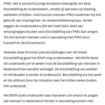
PFAS. Het is vooral bij jonge kinderen belangrijk om deze
blootstelling te onderzoeken, omdat zij wel eens op kleding
sabbelen of bijten. Ook kunnen mensen PFAS inademen bij het
gebruik van impregneer- en smeermiddelensprays. Verder
zeggen de onderzoekers dat een heel klein deel van
verzorgingsproducten voor blootstelling aan PFAS kan zorgen.
Tot slot komen mensen ook in aanraking met PFAS door
huisstof en de binnenlucht.
Hoeveel deze bronnen precies bijdragen aan de totale
blootstelling gaat het RIVM nog onderzoeken. Het RIVM deed
dit onderzoek om te weten hoe de blootstelling van mensen in
Nederland kan worden verlaagd. De blootstelling via voedsel
en drinkwater is eerder al onderzocht. Blootstelling via het werk
en de uitstoot door de industrie naar het milieu vielen buiten
het onderzoek.
Het RIVM doet onderzoek naar manieren om ervoor te zorgen
dat mensen in Nederland minder in aanraking komen met