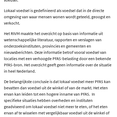
voedsel.
Lokaal voedsel is gedefinieerd als voedsel dat in de directe
omgeving van waar mensen wonen wordt geteeld, geoogst en
verkocht.
Het RIVM maakte het overzicht op basis van informatie uit
wetenschappelijke literatuur, rapporten en verslagen van
onderzoeksinstituten, provincies en gemeenten en
nieuwsberichten. Deze informatie betrof vooral voedsel van
locaties met een verhoogde PFAS-belasting door een bekende
PFAS-bron. Het overzicht geeft geen informatie over de situatie
in heel Nederland.
De belangrijkste conclusie is dat lokaal voedsel meer PFAS kan
bevatten dan voedsel uit de winkel of van de markt. Het eten
ervan kan leiden tot een hogere inname van PFAS. In
specifieke situaties hebben overheden en instituten
geadviseerd om lokaal voedsel niet meer te eten, of het eten
ervan af te wisselen met vergelijkbaar voedsel uit de winkel of