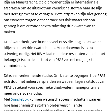
Rijn en Maas terecht. Op dit moment zijn er internationale
afspraken om de uitstoot van chemische stoffen naar de Rijn
met dertig procent te verlagen. Deze afspraken zijn niet genoeg
om ervoor te zorgen dat daarmee het rivierwater schoon
genoeg is om er zonder extra zuivering drinkwater van te
maken.
Drinkwaterbedrijven kunnen veel PFAS die lang in het water
blijven uit het drinkwater halen. Maar daarvoor is extra
zuivering nodig. Het RIVM laat met deze resultaten zien dat het
belangrijk is om de uitstoot van PFAS zo snel mogelijk te
verminderen.
Dit is een verkennende studie. Om beter te begrijpen hoe PFAS
zich door het milieu verspreiden en wat een lagere uitstoot van
PFAS betekent voor specifieke drinkwaterinnamepunten is
meer onderzoek nodig.
Met
SimpleBox
kunnen wetenschappers inschatten waar en
hoe lang chemische stoffen onder verschillende