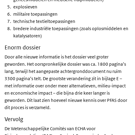
explosieven
militaire toepassingen
technische textieltoepassingen
bredere industriële toepassingen (zoals oplosmiddelen en
katalysatoren)
Enorm dossier
Door alle nieuwe informatie is het dossier veel groter
geworden. Het oorspronkelijke dossier was ca. 1800 pagina’s
lang, terwijl het aangepaste achtergronddocument nu ruim
3300 pagina’s telt. De grootste verandering zit in bijlage E –
met informatie over onder meer alternatieven, milieu-impact
en economische impact – die bijna drie keer langer is
geworden. Dit laat zien hoeveel nieuwe kennis over PFAS door
dit proces is verzameld.
Vervolg
De Wetenschappelijke Comités van ECHA voor