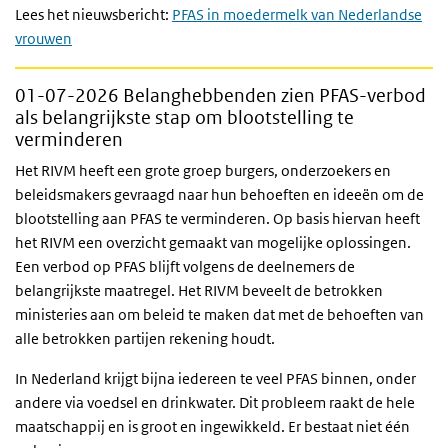
Lees het nieuwsbericht:
PFAS in moedermelk van Nederlandse
vrouwen
01-07-2026
Belanghebbenden zien PFAS-verbod
als belangrijkste stap om blootstelling te
verminderen
Het RIVM heeft een grote groep burgers, onderzoekers en
beleidsmakers gevraagd naar hun behoeften en ideeën om de
blootstelling aan PFAS te verminderen. Op basis hiervan heeft
het RIVM een overzicht gemaakt van mogelijke oplossingen.
Een verbod op PFAS blijft volgens de deelnemers de
belangrijkste maatregel. Het RIVM beveelt de betrokken
ministeries aan om beleid te maken dat met de behoeften van
alle betrokken partijen rekening houdt.
In Nederland krijgt bijna iedereen te veel PFAS binnen, onder
andere via voedsel en drinkwater. Dit probleem raakt de hele
maatschappij en is groot en ingewikkeld. Er bestaat niet één