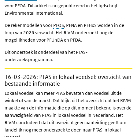
voor PFOA. Dit artikel is nu gepubliceerd in het tijdschrijft
Environmental International.
De rekenmodellen voor
PFOS
, PFNA en PFHxS worden in de
loop van 2026 verwacht. Het RIVM onderzoekt nog de
mogelijkheden voor PFUnDA en PFDA.
Dit onderzoek is onderdeel van het PFAS-
onderzoeksprogramma.
16-03-2026
: PFAS in lokaal voedsel: overzicht van
bestaande informatie
Lokaal voedsel kan meer PFAS bevatten dan voedsel uit de
winkel of van de markt. Dat blijkt uit het overzicht dat het RIVM
maakte van de informatie die op dit moment bekend is over de
aanwezigheid van PFAS in lokaal voedsel in Nederland. Het
RIVM concludeert dat dit overzicht geen aanleiding geeft om
landelijk nog meer onderzoek te doen naar PFAS in lokaal