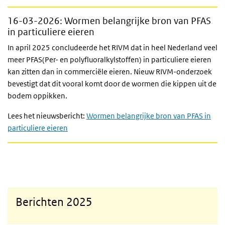
16-03-2026: Wormen belangrijke bron van PFAS
in particuliere eieren
In april 2025 concludeerde het RIVM dat in heel Nederland veel
meer PFAS(Per- en polyfluoralkylstoffen) in particuliere eieren
kan zitten dan in commerciële eieren. Nieuw RIVM-onderzoek
bevestigt dat dit vooral komt door de wormen die kippen uit de
bodem oppikken.
Lees het nieuwsbericht:
Wormen belangrijke bron van PFAS in
particuliere eieren
Berichten 2025