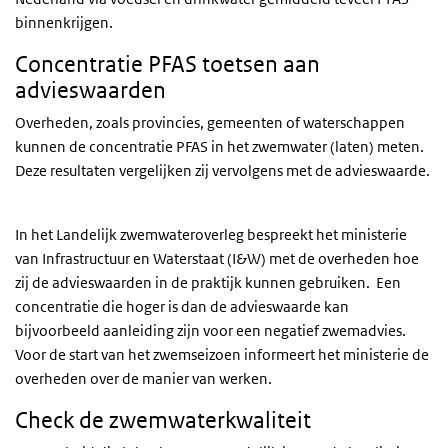
binnenkrijgen.
Concentratie PFAS toetsen aan
advieswaarden
Overheden, zoals provincies, gemeenten of waterschappen
kunnen de concentratie PFAS in het zwemwater (laten) meten.
Deze resultaten vergelijken zij vervolgens met de advieswaarde.
In het Landelijk zwemwateroverleg bespreekt het ministerie
van Infrastructuur en Waterstaat (I&W) met de overheden hoe
zij de advieswaarden in de praktijk kunnen gebruiken. Een
concentratie die hoger is dan de advieswaarde kan
bijvoorbeeld aanleiding zijn voor een negatief zwemadvies.
Voor de start van het zwemseizoen informeert het ministerie de
overheden over de manier van werken.
Check de zwemwaterkwaliteit