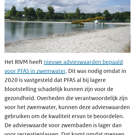
Het RIVM heeft
nieuwe advieswaarden bepaald
voor PFAS in zwemwater
. Dit was nodig omdat in
2020 is vastgesteld dat PFAS al bij lagere
blootstelling schadelijk kunnen zijn voor de
gezondheid. Overheden die verantwoordelijk zijn
voor het zwemwater, kunnen deze advieswaarden
gebruiken om de kwaliteit ervan te beoordelen.
De advieswaarde voor zwembaden is lager dan
voor recreatieplassen. Dat komt omdat mensen