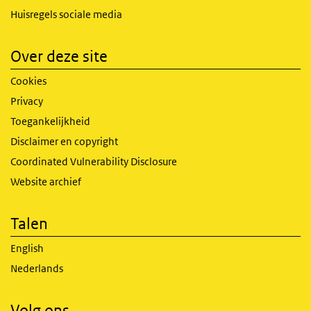
Huisregels sociale media
Over deze site
Cookies
Privacy
Toegankelijkheid
Disclaimer en copyright
Coordinated Vulnerability Disclosure
Website archief
Talen
English
Nederlands
Volg ons