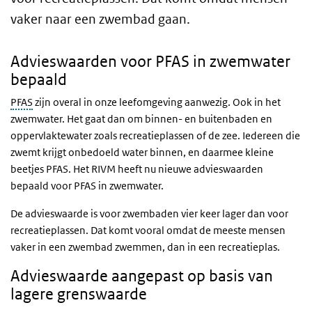
vaker naar een zwembad gaan.
Advieswaarden voor PFAS in zwemwater
bepaald
PFAS
zijn overal in onze leefomgeving aanwezig. Ook in het
zwemwater. Het gaat dan om binnen- en buitenbaden en
oppervlaktewater zoals recreatieplassen of de zee. Iedereen die
zwemt krijgt onbedoeld water binnen, en daarmee kleine
beetjes PFAS. Het RIVM heeft nu nieuwe advieswaarden
bepaald voor PFAS in zwemwater.
De advieswaarde is voor zwembaden vier keer lager dan voor
recreatieplassen. Dat komt vooral omdat de meeste mensen
vaker in een zwembad zwemmen, dan in een recreatieplas.
Advieswaarde aangepast op basis van
lagere grenswaarde