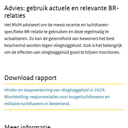
Advies: gebruik actuele en relevante BR-
relaties
Het RIVM adviseert om de meest recente en luchthaven-
specifieke BR-relatie te gebruiken en deze regelmatig te
actualiseren. Zo kan de gezondheid van bewoners het best
beschermd worden tegen vliegtuiggeluid. Ook is het belangrijk
om de effecten van vliegtuiggeluid goed te blijven monitoren.
Download rapport
Hinder en slaapverstoring van vliegtuiggeluid in 2024.
Blootstelling-responsrelaties voor burgerluchthavens en
militaire luchthavens in Nederland.
Meer informatie