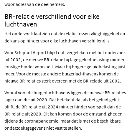
woonadres van de deelnemers.
BR-relatie verschillend voor elke
luchthaven
Het onderzoek laat zien dat de relatie tussen vliegtuiggeluid en
de kans op hinder voor elke luchthaven verschillend is.
Voor Schiphol Airport blijkt dat, vergeleken met het onderzoek
uit 2002, de nieuwe BR-relatie bij lage geluidbelasting minder
ernstige hinder voorspelt. Maar bij hogere geluidbelasting juist
meer. Voor de meeste andere burgerluchthavens komen de
nieuwe BR-relaties sterk overeen met de BR-relatie uit 2002.
Vooral voor de burgerluchthavens liggen de nieuwe BR-relaties
lager dan die uit 2020. Dat betekent dat als het geluid gelijk
blijft, de BR-relatie uit 2024 minder hinder voorspelt dan de
BR-relatie uit 2020. Dit kan komen door de omstandigheden
tijdens de coronapandemie, maar dat is met de beschikbare
onderzoeksgegevens niet vast te stellen.