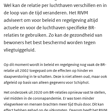
Wel kan de relatie per luchthaven verschillen en in
de loop van de tijd veranderen. Het RIVM
adviseert om voor beleid en regelgeving altijd
actuele en voor de luchthaven specifieke BR-
relaties te gebruiken. Zo kan de gezondheid van
bewoners het best beschermd worden tegen
vliegtuiggeluid.
Op dit moment wordt in beleid en regelgeving nog vaak de BR-
relatie uit 2002 toegepast om de effecten op hinder en
slaapverstoring in te schatten. Deze is niet alleen oud, maar ook
afgeleid op basis van alleen gegevens voor Schiphol.
Het onderzoek uit 2020 om BR-relaties opnieuw vast te stellen,
viel midden in de coronapandemie. Er was toen minder
vliegverkeer en mensen brachten meer tijd thuis door. Dit kan
effect hebben gehad op de uitkomsten. Daarom heeft het RIVM