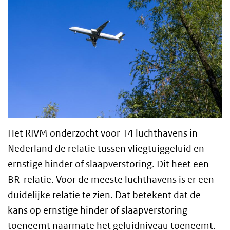
Het RIVM onderzocht voor 14 luchthavens in
Nederland de relatie tussen vliegtuiggeluid en
ernstige hinder of slaapverstoring. Dit heet een
BR-relatie. Voor de meeste luchthavens is er een
duidelijke relatie te zien. Dat betekent dat de
kans op ernstige hinder of slaapverstoring
toeneemt naarmate het geluidniveau toeneemt.