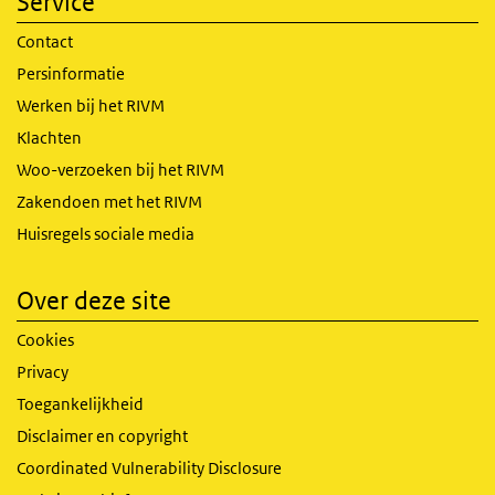
Service
Contact
Persinformatie
Werken bij het RIVM
Klachten
Woo-verzoeken bij het RIVM
Zakendoen met het RIVM
Huisregels sociale media
Over deze site
Cookies
Privacy
Toegankelijkheid
Disclaimer en copyright
Coordinated Vulnerability Disclosure