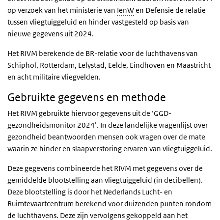
op verzoek van het ministerie van
IenW
en Defensie de relatie
tussen vliegtuiggeluid en hinder vastgesteld op basis van
nieuwe gegevens uit 2024.
Het RIVM berekende de BR-relatie voor de luchthavens van
Schiphol, Rotterdam, Lelystad, Eelde, Eindhoven en Maastricht
en acht militaire vliegvelden.
Gebruikte gegevens en methode
Het RIVM gebruikte hiervoor gegevens uit de ‘GGD-
gezondheidsmonitor 2024’. In deze landelijke vragenlijst over
gezondheid beantwoorden mensen ook vragen over de mate
waarin ze hinder en slaapverstoring ervaren van vliegtuiggeluid.
Deze gegevens combineerde het RIVM met gegevens over de
gemiddelde blootstelling aan vliegtuiggeluid (in decibellen).
Deze blootstelling is door het Nederlands Lucht- en
Ruimtevaartcentrum berekend voor duizenden punten rondom
de luchthavens. Deze zijn vervolgens gekoppeld aan het