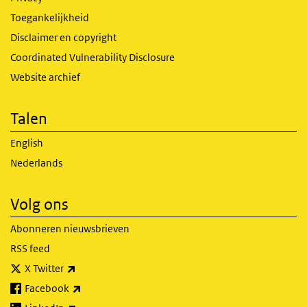
Toegankelijkheid
Disclaimer en copyright
Coordinated Vulnerability Disclosure
Website archief
Talen
English
Nederlands
Volg ons
Abonneren nieuwsbrieven
RSS feed
(externe link)
X Twitter
(externe link)
Facebook