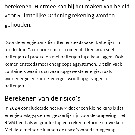
berekenen. Hiermee kan bij het maken van beleid
voor Ruimtelijke Ordening rekening worden
gehouden.
Door de energietransitie zitten er steeds vaker batterijen in
producten. Daardoor komen er meer plekken waar veel
batterijen of producten met batterijen bij elkaar liggen. Ook
komen er steeds meer energieopslagsystemen. Dit zijn vaak
containers waarin duurzaam opgewekte energie, zoals
windenergie en zonne-energie, wordt opgeslagen in
batterijen.
Berekenen van de risico’s
In 2024 concludeerde het RIVM dat er een kleine kans is dat
energieopslagsystemen gevaarlijk zijn voor de omgeving. Het
RIVM heeft als volgende stap een rekenmethode ontwikkeld.
Met deze methode kunnen de risico’s voor de omgeving