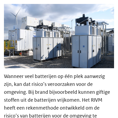
Wanneer veel batterijen op één plek aanwezig
zijn, kan dat risico’s veroorzaken voor de
omgeving. Bij brand bijvoorbeeld kunnen giftige
stoffen uit de batterijen vrijkomen. Het RIVM
heeft een rekenmethode ontwikkeld om de
risico’s van batterijen voor de omgeving te