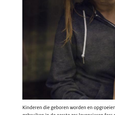
Kinderen die geboren worden en opgroeien