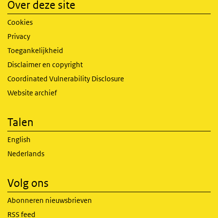
Over deze site
Cookies
Privacy
Toegankelijkheid
Disclaimer en copyright
Coordinated Vulnerability Disclosure
Website archief
Talen
English
Nederlands
Volg ons
Abonneren nieuwsbrieven
RSS feed