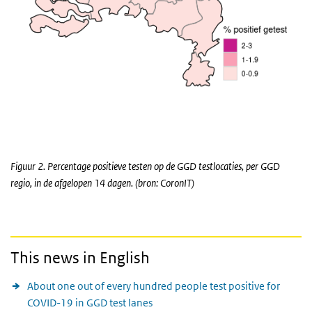
Figuur 2. Percentage positieve testen op de GGD testlocaties, per GGD
regio, in de afgelopen 14 dagen. (bron: CoronIT)
This news in English
About one out of every hundred people test positive for
COVID-19 in GGD test lanes