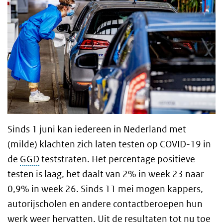
Sinds 1 juni kan iedereen in Nederland met
(milde) klachten zich laten testen op COVID-19 in
de
GGD
teststraten. Het percentage positieve
testen is laag, het daalt van 2% in week 23 naar
0,9% in week 26. Sinds 11 mei mogen kappers,
autorijscholen en andere contactberoepen hun
werk weer hervatten. Uit de resultaten tot nu toe