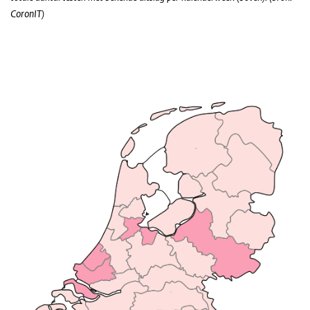
CoronIT)