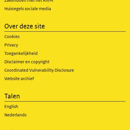
Zakendoen met het RIVM
Huisregels sociale media
Over deze site
Cookies
Privacy
Toegankelijkheid
Disclaimer en copyright
Coordinated Vulnerability Disclosure
Website archief
Talen
English
Nederlands