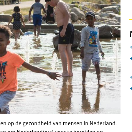
ecten op de gezondheid van mensen in Nederland.