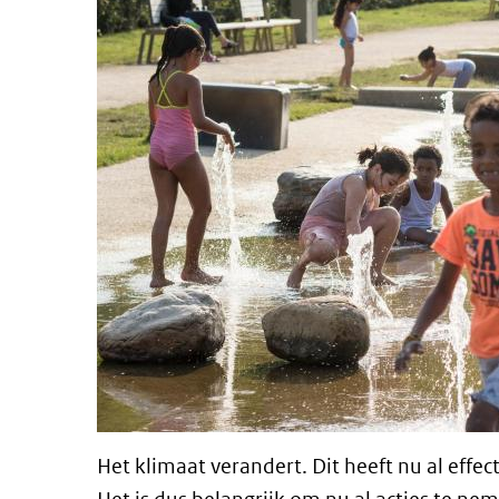
Het klimaat verandert. Dit heeft nu al eff