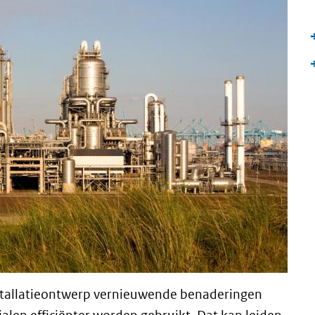
installatieontwerp vernieuwende benaderingen