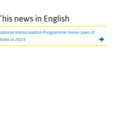
This news in English
ational Immunisation Programme: more cases of
llness in 2023