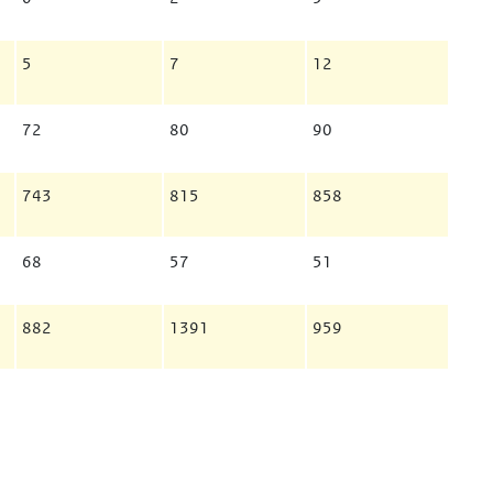
5
7
12
72
80
90
743
815
858
68
57
51
882
1391
959