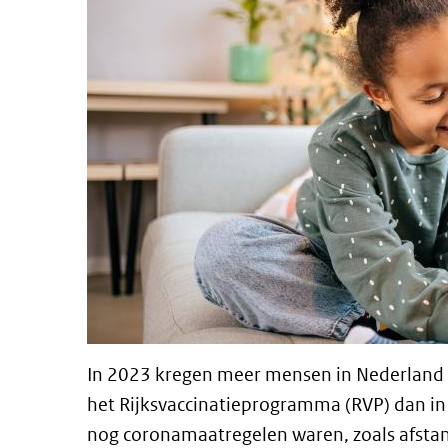
In 2023 kregen meer mensen in Nederland 
het Rijksvaccinatieprogramma (RVP) dan in
nog coronamaatregelen waren, zoals afsta