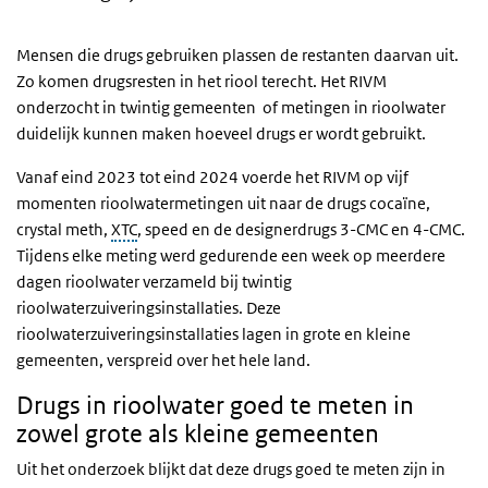
Mensen die drugs gebruiken plassen de restanten daarvan uit.
Zo komen drugsresten in het riool terecht. Het RIVM
onderzocht in twintig gemeenten of metingen in rioolwater
duidelijk kunnen maken hoeveel drugs er wordt gebruikt.
Vanaf eind 2023 tot eind 2024 voerde het RIVM op vijf
momenten rioolwatermetingen uit naar de drugs cocaïne,
crystal meth,
XTC
, speed en de designerdrugs 3-CMC en 4-CMC.
Tijdens elke meting werd gedurende een week op meerdere
dagen rioolwater verzameld bij twintig
rioolwaterzuiveringsinstallaties. Deze
rioolwaterzuiveringsinstallaties lagen in grote en kleine
gemeenten, verspreid over het hele land.
Drugs in rioolwater goed te meten in
zowel grote als kleine gemeenten
Uit het onderzoek blijkt dat deze drugs goed te meten zijn in