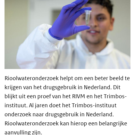
Rioolwateronderzoek helpt om een beter beeld te
krijgen van het drugsgebruik in Nederland. Dit
blijkt uit een proef van het RIVM en het Trimbos-
instituut. Al jaren doet het Trimbos-instituut
onderzoek naar drugsgebruik in Nederland.
Rioolwateronderzoek kan hierop een belangrijke
aanvulling zijn.