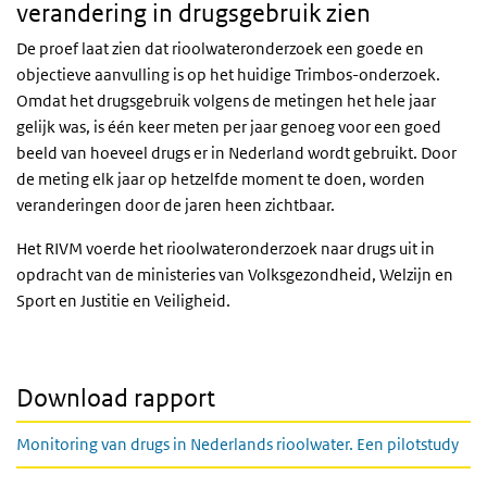
verandering in drugsgebruik zien
De proef laat zien dat rioolwateronderzoek een goede en
objectieve aanvulling is op het huidige Trimbos-onderzoek.
Omdat het drugsgebruik volgens de metingen het hele jaar
gelijk was, is één keer meten per jaar genoeg voor een goed
beeld van hoeveel drugs er in Nederland wordt gebruikt. Door
de meting elk jaar op hetzelfde moment te doen, worden
veranderingen door de jaren heen zichtbaar.
Het RIVM voerde het rioolwateronderzoek naar drugs uit in
opdracht van de ministeries van Volksgezondheid, Welzijn en
Sport en Justitie en Veiligheid.
Download rapport
Monitoring van drugs in Nederlands rioolwater. Een pilotstudy