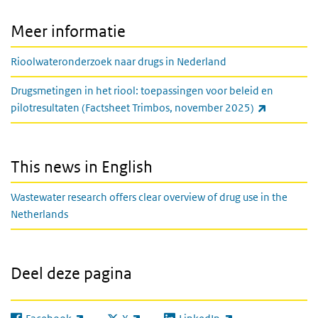
Meer informatie
Rioolwateronderzoek naar drugs in Nederland
Drugsmetingen in het riool: toepassingen voor beleid en
(externe li
pilotresultaten (Factsheet Trimbos, november 2025)
This news in English
Wastewater research offers clear overview of drug use in the
Netherlands
Deel deze pagina