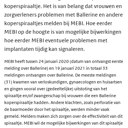
koperspiraaltje. Het is van belang dat vrouwen en
zorgverleners problemen met Ballerine en andere
koperspiraaltjes melden bij MEBI. Hoe eerder
MEBI op de hoogte is van mogelijke bijwerkingen
hoe eerder MEBI eventuele problemen met
implantaten tijdig kan signaleren.
MEBI heeft tussen 24 januari 2020 (datum van ontvangst eerste
melding over Ballerine) en 19 januari 2021 in totaal 33
meldingen ontvangen over Ballerine. De meeste meldingen
(31) kwamen van verloskundigen, gynaecologen en huisartsen
en gingen vooral over (gedeeltelijke) uitstoting van het
spiraaltje en/of zwangerschap bij vrouwen die een Ballerine
koperspiraaltje hadden. Andere klachten, zoals perforatie van
de baarmoeder door het spiraaltje, werden minder vaak
gemeld. Melders maken zich zorgen over de effectiviteit van dit
spiraaltje. MEBI wil de mogelijke bijwerkingen van dit spiraaltje