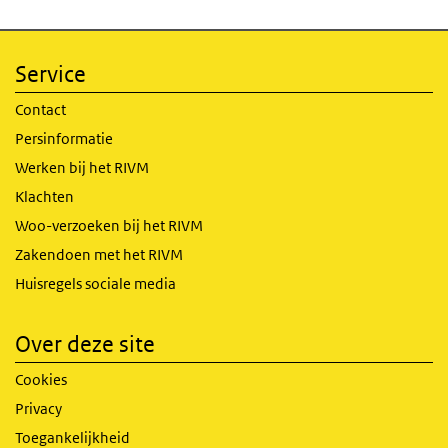
Service
Contact
Persinformatie
Werken bij het RIVM
Klachten
Woo-verzoeken bij het RIVM
Zakendoen met het RIVM
Huisregels sociale media
Over deze site
Cookies
Privacy
Toegankelijkheid