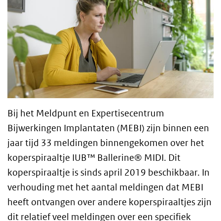
Bij het Meldpunt en Expertisecentrum
Bijwerkingen Implantaten (MEBI) zijn binnen een
jaar tijd 33 meldingen binnengekomen over het
koperspiraaltje IUB™ Ballerine® MIDI. Dit
koperspiraaltje is sinds april 2019 beschikbaar. In
verhouding met het aantal meldingen dat MEBI
heeft ontvangen over andere koperspiraaltjes zijn
dit relatief veel meldingen over een specifiek