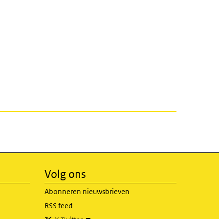
Volg ons
Abonneren nieuwsbrieven
RSS feed