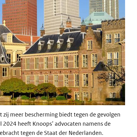
t zij meer bescherming biedt tegen de gevolgen
ril 2024 heeft Knoops’ advocaten namens de
ebracht tegen de Staat der Nederlanden.