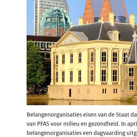
Belangenorganisaties eisen van de Staat da
van PFAS voor milieu en gezondheid. In ap
belangenorganisaties een dagvaarding uitg