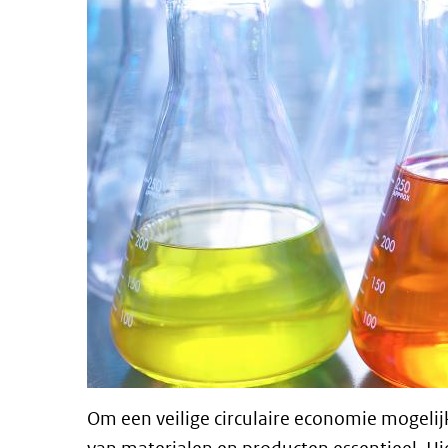
Om een veilige circulaire economie mogelij