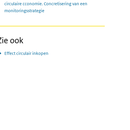
circulaire cconomie. Concretisering van een
monitoringsstrategie
Zie ook
Effect circulair inkopen