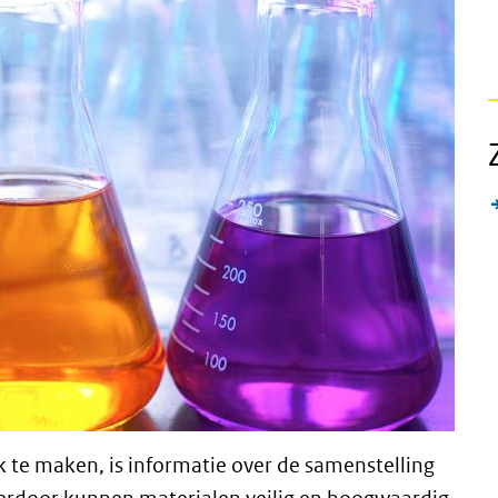
k te maken, is informatie over de samenstelling