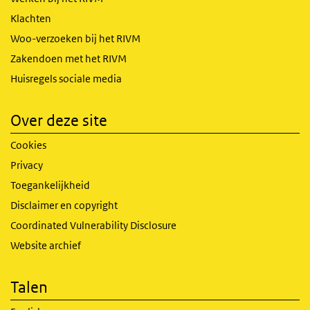
Klachten
Woo-verzoeken bij het RIVM
Zakendoen met het RIVM
Huisregels sociale media
Over deze site
Cookies
Privacy
Toegankelijkheid
Disclaimer en copyright
Coordinated Vulnerability Disclosure
Website archief
Talen