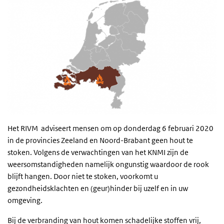
Het
RIVM
adviseert mensen om op donderdag 6 februari 2020
in de provincies Zeeland en Noord-Brabant geen hout te
stoken. Volgens de verwachtingen van het
KNMI
zijn de
weersomstandigheden namelijk ongunstig waardoor de rook
blijft hangen. Door niet te stoken, voorkomt u
gezondheidsklachten en (geur)hinder bij uzelf en in uw
omgeving.
Bij de verbranding van hout komen schadelijke stoffen vrij,