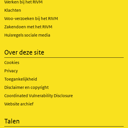
Werken bij het RIVM
Klachten
Woo-verzoeken bij het RIVM
Zakendoen met het RIVM
Huisregels sociale media
Over deze site
Cookies
Privacy
Toegankelijkheid
Disclaimer en copyright
Coordinated Vulnerability Disclosure
Website archief
Talen