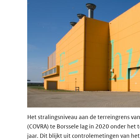
Het stralingsniveau aan de terreingrens van
(COVRA) te Borssele lag in 2020 onder het
jaar. Dit blijkt uit controlemetingen van h