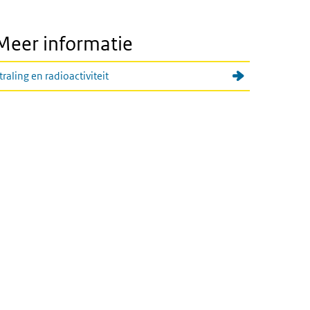
Meer informatie
traling en radioactiviteit