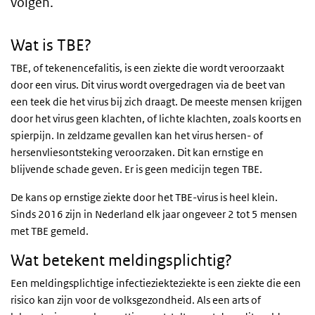
volgen.
Wat is TBE?
TBE, of tekenencefalitis, is een ziekte die wordt veroorzaakt
door een virus. Dit virus wordt overgedragen via de beet van
een teek die het virus bij zich draagt. De meeste mensen krijgen
door het virus geen klachten, of lichte klachten, zoals koorts en
spierpijn. In zeldzame gevallen kan het virus hersen- of
hersenvliesontsteking veroorzaken. Dit kan ernstige en
blijvende schade geven. Er is geen medicijn tegen TBE.
De kans op ernstige ziekte door het TBE-virus is heel klein.
Sinds 2016 zijn in Nederland elk jaar ongeveer 2 tot 5 mensen
met TBE gemeld.
Wat betekent meldingsplichtig?
Een meldingsplichtige infectieziekteziekte is een ziekte die een
risico kan zijn voor de volksgezondheid. Als een arts of