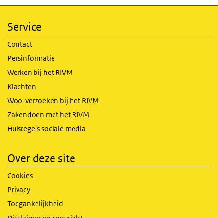
Service
Contact
Persinformatie
Werken bij het RIVM
Klachten
Woo-verzoeken bij het RIVM
Zakendoen met het RIVM
Huisregels sociale media
Over deze site
Cookies
Privacy
Toegankelijkheid
Disclaimer en copyright