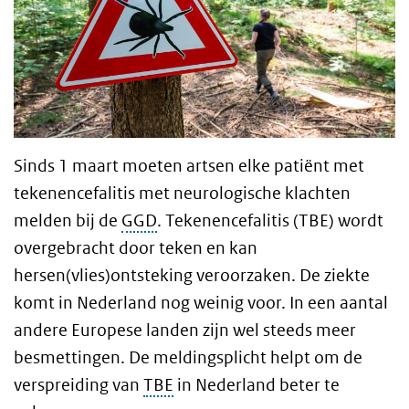
Sinds 1 maart moeten artsen elke patiënt met
tekenencefalitis met neurologische klachten
melden bij de
GGD
. Tekenencefalitis (TBE) wordt
overgebracht door teken en kan
hersen(vlies)ontsteking veroorzaken. De ziekte
komt in Nederland nog weinig voor. In een aantal
andere Europese landen zijn wel steeds meer
besmettingen. De meldingsplicht helpt om de
verspreiding van
TBE
in Nederland beter te