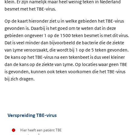
klein. Er zijn namelijk maar heel weinig teken in Nederland
besmet met het TBE-virus.
Op de kaart hieronder ziet u in welke gebieden het TBE-virus
gevonden is. Daarbij is het goed om te weten dat in deze
gebieden ongeveer 1 op de 1500 teken besmet is met dit virus.
Dat is veel minder dan bijvoorbeeld de bacterie die de ziekte
van Lyme veroorzaakt, die wordt bij 1 op de 5 teken gevonden.
De kans op het TBE-virus na een tekenbeet is dus veel kleiner
dan de kans op de ziekte van Lyme. Op locaties waar geen TBE
is gevonden, kunnen ook teken voorkomen die het TBE-virus
bij zich dragen.