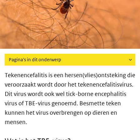
Pagina's in dit onderwerp
Tekenencefalitis is een hersen(vlies)ontsteking die
veroorzaakt wordt door het tekenencefalitisvirus.
Dit virus wordt ook wel tick-borne encephalitis
virus of TBE-virus genoemd. Besmette teken
kunnen het virus overbrengen op dieren en
mensen.