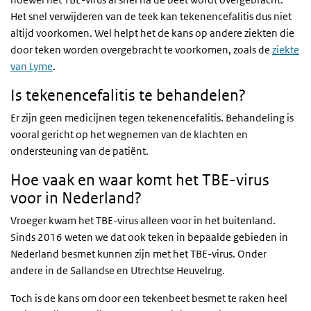
Het snel verwijderen van de teek kan tekenencefalitis dus niet
altijd voorkomen. Wel helpt het de kans op andere ziekten die
door teken worden overgebracht te voorkomen, zoals de
ziekte
van Lyme
.
Is tekenencefalitis te behandelen?
Er zijn geen medicijnen tegen tekenencefalitis. Behandeling is
vooral gericht op het wegnemen van de klachten en
ondersteuning van de patiënt.
Hoe vaak en waar komt het TBE-virus
voor in Nederland?
Vroeger kwam het TBE-virus alleen voor in het buitenland.
Sinds 2016 weten we dat ook teken in bepaalde gebieden in
Nederland besmet kunnen zijn met het TBE-virus. Onder
andere in de Sallandse en Utrechtse Heuvelrug.
Toch is de kans om door een tekenbeet besmet te raken heel