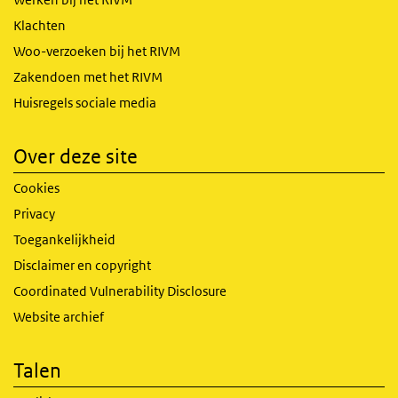
Klachten
Woo-verzoeken bij het RIVM
Zakendoen met het RIVM
Huisregels sociale media
Over deze site
Cookies
Privacy
Toegankelijkheid
Disclaimer en copyright
Coordinated Vulnerability Disclosure
Website archief
Talen