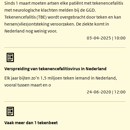
Sinds 1 maart moeten artsen elke patiënt met tekenencefalitis
met neurologische klachten melden bij de GGD.
Tekenencefalitis (TBE) wordt overgebracht door teken en kan
hersen(vlies)ontsteking veroorzaken. De ziekte komt in
Nederland nog weinig voor.
03-04-2025 | 10:00
Verspreiding van tekenencefalitisvirus in Nederland
Elk jaar bijten zo’n 1,5 miljoen teken iemand in Nederland,
vooral tussen maart en o
24-06-2020 | 12:00
Vaak meer dan 1 tekenbeet