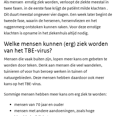
Als mensen ernstig ziek worden, verloopt de ziekte meestal in
twee fasen. in de eerste fase krijgt de patiënt milde klachten .
Dit duurt meestal ongeveer vier dagen. Een week later begint de
tweede fase, waarin de hersenen, hersenvliezen en het
ruggenmerg ontstoken kunnen raken. Voor deze ernstige
klachten is opname in het ziekenhuis altijd nodig.
Welke mensen kunnen (erg) ziek worden
van het TBE-virus?
Mensen die vaak buiten zijn, lopen meer kans om gebeten te
worden door teken. Denk aan mensen die veel wandelen,
tuinieren of voor hun beroep werken in tuinen of
natuurgebieden. Deze mensen hebben daardoor ook meer
kans op het TBE-virus.
Sommige mensen hebben meer kans om erg ziek te worden:
mensen van 70 jaar en ouder
mensen met andere aandoeningen, zoals hoge