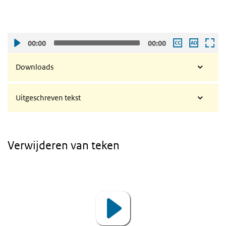
00:00
00:00
Downloads
Uitgeschreven tekst
Verwijderen van teken
Video
Player