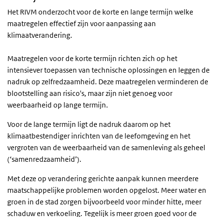
Het RIVM onderzocht voor de korte en lange termijn welke
maatregelen effectief zijn voor aanpassing aan
klimaatverandering.
Maatregelen voor de korte termijn richten zich op het
intensiever toepassen van technische oplossingen en leggen de
nadruk op zelfredzaamheid. Deze maatregelen verminderen de
blootstelling aan risico's, maar zijn niet genoeg voor
weerbaarheid op lange termijn.
Voor de lange termijn ligt de nadruk daarom op het
klimaatbestendiger inrichten van de leefomgeving en het
vergroten van de weerbaarheid van de samenleving als geheel
(‘samenredzaamheid’).
Met deze op verandering gerichte aanpak kunnen meerdere
maatschappelijke problemen worden opgelost. Meer water en
groen in de stad zorgen bijvoorbeeld voor minder hitte, meer
schaduw en verkoeling. Tegelijk is meer groen goed voor de