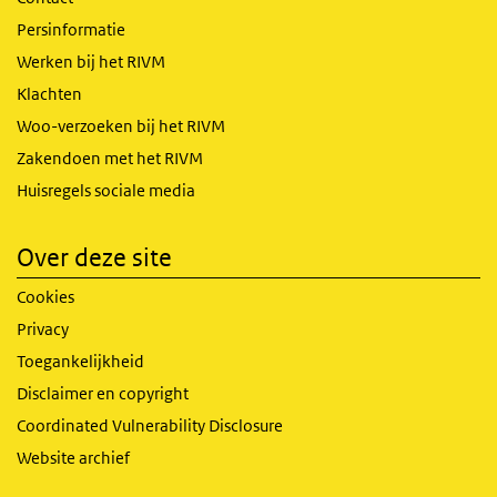
Persinformatie
Werken bij het RIVM
Klachten
Woo-verzoeken bij het RIVM
Zakendoen met het RIVM
Huisregels sociale media
Over deze site
Cookies
Privacy
Toegankelijkheid
Disclaimer en copyright
Coordinated Vulnerability Disclosure
Website archief