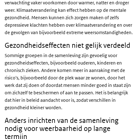
verwachting vaker voorkomen door warmer, natter en droger
weer. Klimaatverandering kan effect hebben op de mentale
gezondheid. Mensen kunnen zich zorgen maken of zelfs
depressieve klachten hebben over klimaatverandering en over
de gevolgen van bijvoorbeeld extreme weersomstandigheden.
Gezondheidseffecten niet gelijk verdeeld
Sommige groepen in de samenleving zijn gevoelig voor
gezondheidseffecten, bijvoorbeeld ouderen, kinderen en
chronisch zieken. Andere komen meer in aanraking met de
risico's, bijvoorbeeld door de plek waar ze wonen, door het
werk dat zij doen of doordat mensen minder goed in staat zijn
om zichzelf te beschermen of aan te passen. Het is belangrijk
dat hier in beleid aandacht voor is, zodat verschillen in
gezondheid kleiner worden.
Anders inrichten van de samenleving
nodig voor weerbaarheid op lange
termijn