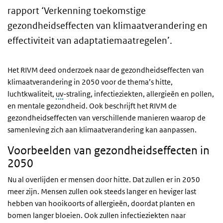
rapport ‘Verkenning toekomstige
gezondheidseffecten van klimaatverandering en
effectiviteit van adaptatiemaatregelen’.
Het RIVM deed onderzoek naar de gezondheidseffecten van
klimaatverandering in 2050 voor de thema’s hitte,
luchtkwaliteit,
uv
-straling, infectieziekten, allergieën en pollen,
en mentale gezondheid. Ook beschrijft het RIVM de
gezondheidseffecten van verschillende manieren waarop de
samenleving zich aan klimaatverandering kan aanpassen.
Voorbeelden van gezondheidseffecten in
2050
Nu al overlijden er mensen door hitte. Dat zullen er in 2050
meer zijn. Mensen zullen ook steeds langer en heviger last
hebben van hooikoorts of allergieën, doordat planten en
bomen langer bloeien. Ook zullen infectieziekten naar