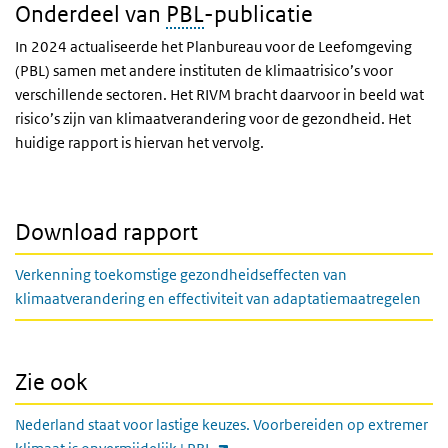
Onderdeel van
PBL
-publicatie
In 2024 actualiseerde het Planbureau voor de Leefomgeving
(PBL) samen met andere instituten de klimaatrisico’s voor
verschillende sectoren. Het RIVM bracht daarvoor in beeld wat
risico’s zijn van klimaatverandering voor de gezondheid. Het
huidige rapport is hiervan het vervolg.
Download rapport
Verkenning toekomstige gezondheidseffecten van
klimaatverandering en effectiviteit van adaptatiemaatregelen
Zie ook
Nederland staat voor lastige keuzes. Voorbereiden op extremer
(externe link)