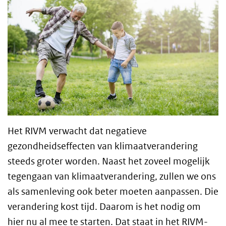
Het RIVM verwacht dat negatieve
gezondheidseffecten van klimaatverandering
steeds groter worden. Naast het zoveel mogelijk
tegengaan van klimaatverandering, zullen we ons
als samenleving ook beter moeten aanpassen. Die
verandering kost tijd. Daarom is het nodig om
hier nu al mee te starten. Dat staat in het RIVM-