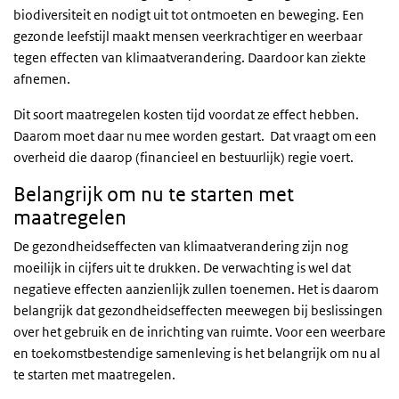
biodiversiteit en nodigt uit tot ontmoeten en beweging. Een
gezonde leefstijl maakt mensen veerkrachtiger en weerbaar
tegen effecten van klimaatverandering. Daardoor kan ziekte
afnemen.
Dit soort maatregelen kosten tijd voordat ze effect hebben.
Daarom moet daar nu mee worden gestart. Dat vraagt om een
overheid die daarop (financieel en bestuurlijk) regie voert.
Belangrijk om nu te starten met
maatregelen
De gezondheidseffecten van klimaatverandering zijn nog
moeilijk in cijfers uit te drukken. De verwachting is wel dat
negatieve effecten aanzienlijk zullen toenemen. Het is daarom
belangrijk dat gezondheidseffecten meewegen bij beslissingen
over het gebruik en de inrichting van ruimte. Voor een weerbare
en toekomstbestendige samenleving is het belangrijk om nu al
te starten met maatregelen.