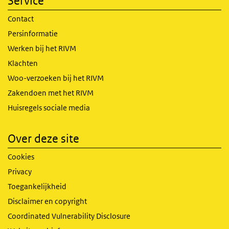
Service
Contact
Persinformatie
Werken bij het RIVM
Klachten
Woo-verzoeken bij het RIVM
Zakendoen met het RIVM
Huisregels sociale media
Over deze site
Cookies
Privacy
Toegankelijkheid
Disclaimer en copyright
Coordinated Vulnerability Disclosure