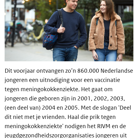
Dit voorjaar ontvangen zo’n 860.000 Nederlandse
jongeren een uitnodiging voor een vaccinatie
tegen meningokokkenziekte. Het gaat om
jongeren die geboren zijn in 2001, 2002, 2003,
(een deel van) 2004 en 2005. Met de slogan 'Deel
dit niet met je vrienden. Haal die prik tegen
meningokokkenziekte' nodigen het RIVM en de
jeugdgezondheidszorgorganisaties jongeren uit