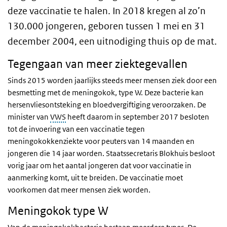
deze vaccinatie te halen. In 2018 kregen al zo’n
130.000 jongeren, geboren tussen 1 mei en 31
december 2004, een uitnodiging thuis op de mat.
Tegengaan van meer ziektegevallen
Sinds 2015 worden jaarlijks steeds meer mensen ziek door een
besmetting met de meningokok, type W. Deze bacterie kan
hersenvliesontsteking en bloedvergiftiging veroorzaken. De
minister van
VWS
heeft daarom in september 2017 besloten
tot de invoering van een vaccinatie tegen
meningokokkenziekte voor peuters van 14 maanden en
jongeren die 14 jaar worden. Staatssecretaris Blokhuis besloot
vorig jaar om het aantal jongeren dat voor vaccinatie in
aanmerking komt, uit te breiden. De vaccinatie moet
voorkomen dat meer mensen ziek worden.
Meningokok type W