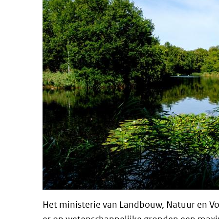
Het ministerie van Landbouw, Natuur en Vo