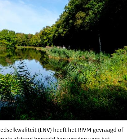
edselkwaliteit (LNV) heeft het RIVM gevraagd of