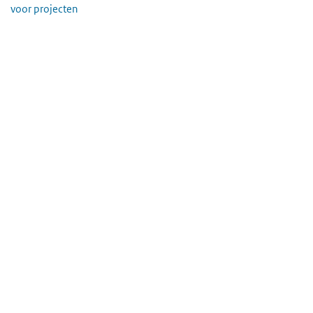
voor projecten