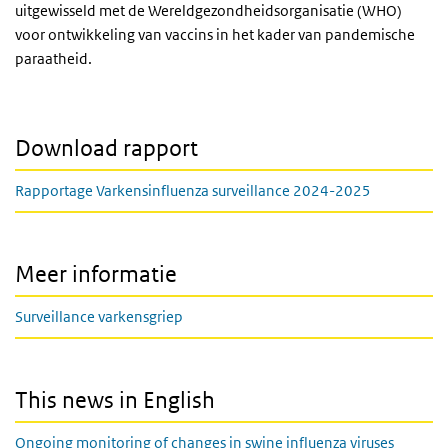
uitgewisseld met de Wereldgezondheidsorganisatie (WHO)
voor ontwikkeling van vaccins in het kader van pandemische
paraatheid.
Download rapport
Rapportage Varkensinfluenza surveillance 2024-2025
Meer informatie
Surveillance varkensgriep
This news in English
Ongoing monitoring of changes in swine influenza viruses