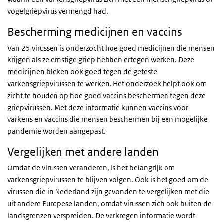
vogelgriepvirus vermengd had.
Bescherming medicijnen en vaccins
Van 25 virussen is onderzocht hoe goed medicijnen die mensen
krijgen als ze ernstige griep hebben ertegen werken. Deze
medicijnen bleken ook goed tegen de geteste
varkensgriepvirussen te werken. Het onderzoek helpt ook om
zicht te houden op hoe goed vaccins beschermen tegen deze
griepvirussen. Met deze informatie kunnen vaccins voor
varkens en vaccins die mensen beschermen bij een mogelijke
pandemie worden aangepast.
Vergelijken met andere landen
Omdat de virussen veranderen, is het belangrijk om
varkensgriepvirussen te blijven volgen. Ook is het goed om de
virussen die in Nederland zijn gevonden te vergelijken met die
uit andere Europese landen, omdat virussen zich ook buiten de
landsgrenzen verspreiden. De verkregen informatie wordt