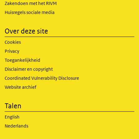
Zakendoen met het RIVM
Huisregels sociale media
Over deze site
Cookies
Privacy
Toegankelijkheid
Disclaimer en copyright
Coordinated Vulnerability Disclosure
Website archief
Talen
English
Nederlands