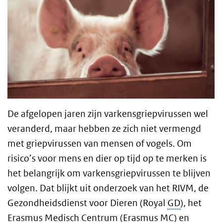
De afgelopen jaren zijn varkensgriepvirussen wel
veranderd, maar hebben ze zich niet vermengd
met griepvirussen van mensen of vogels. Om
risico’s voor mens en dier op tijd op te merken is
het belangrijk om varkensgriepvirussen te blijven
volgen. Dat blijkt uit onderzoek van het RIVM, de
Gezondheidsdienst voor Dieren (Royal
GD
), het
Erasmus Medisch Centrum (Erasmus
MC
) en