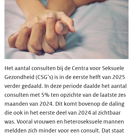
Het aantal consulten bij de Centra voor Seksuele
Gezondheid (CSG’s) is in de eerste helft van 2025
verder gedaald. In deze periode daalde het aantal
consulten met 5% ten opzichte van de laatste zes
maanden van 2024. Dit komt bovenop de daling
die ook in het eerste deel van 2024 al zichtbaar
was. Vooral vrouwen en heteroseksuele mannen
meldden zich minder voor een consult. Dat staat