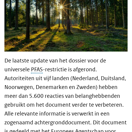
De laatste update van het dossier voor de
universele
PFAS
-restrictie is afgerond.
Autoriteiten uit vijf landen (Nederland, Duitsland,
Noorwegen, Denemarken en Zweden) hebben
meer dan 5.600 reacties van belanghebbenden
gebruikt om het document verder te verbeteren.
Alle relevante informatie is verwerkt in een
zogenaamd achtergronddocument. Dit document
is gedeeld met het Europees Agentschap voor