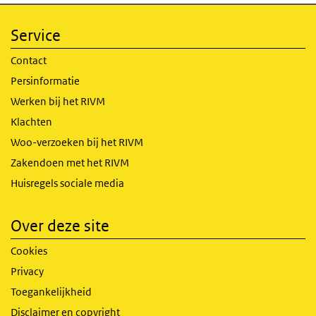
Service
Contact
Persinformatie
Werken bij het RIVM
Klachten
Woo-verzoeken bij het RIVM
Zakendoen met het RIVM
Huisregels sociale media
Over deze site
Cookies
Privacy
Toegankelijkheid
Disclaimer en copyright