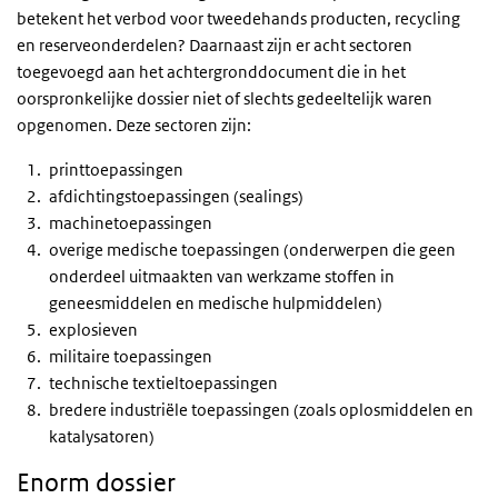
betekent het verbod voor tweedehands producten, recycling
en reserveonderdelen? Daarnaast zijn er acht sectoren
toegevoegd aan het achtergronddocument die in het
oorspronkelijke dossier niet of slechts gedeeltelijk waren
opgenomen. Deze sectoren zijn:
printtoepassingen
afdichtingstoepassingen (sealings)
machinetoepassingen
overige medische toepassingen (onderwerpen die geen
onderdeel uitmaakten van werkzame stoffen in
geneesmiddelen en medische hulpmiddelen)
explosieven
militaire toepassingen
technische textieltoepassingen
bredere industriële toepassingen (zoals oplosmiddelen en
katalysatoren)
Enorm dossier