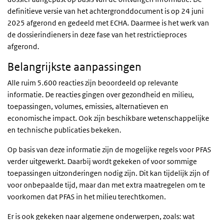
definitieve versie van het achtergronddocument is op 24 juni
2025 afgerond en gedeeld met ECHA. Daarmee is het werk van
de dossierindieners in deze fase van het restrictieproces
afgerond.
Belangrijkste aanpassingen
Alle ruim 5.600 reacties zijn beoordeeld op relevante
informatie. De reacties gingen over gezondheid en milieu,
toepassingen, volumes, emissies, alternatieven en
economische impact. Ook zijn beschikbare wetenschappelijke
en technische publicaties bekeken.
Op basis van deze informatie zijn de mogelijke regels voor PFAS
verder uitgewerkt. Daarbij wordt gekeken of voor sommige
toepassingen uitzonderingen nodig zijn. Dit kan tijdelijk zijn of
voor onbepaalde tijd, maar dan met extra maatregelen om te
voorkomen dat PFAS in het milieu terechtkomen.
Er is ook gekeken naar algemene onderwerpen, zoals: wat