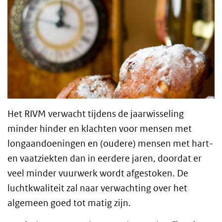
Het RIVM verwacht tijdens de jaarwisseling
minder hinder en klachten voor mensen met
longaandoeningen en (oudere) mensen met hart-
en vaatziekten dan in eerdere jaren, doordat er
veel minder vuurwerk wordt afgestoken. De
luchtkwaliteit zal naar verwachting over het
algemeen goed tot matig zijn.