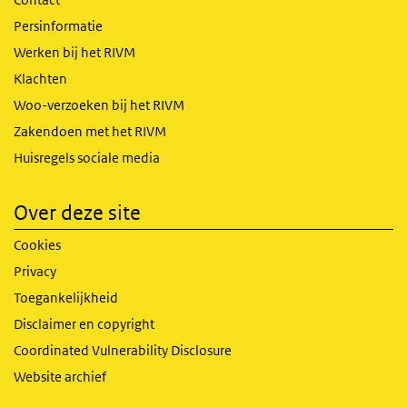
Persinformatie
Werken bij het RIVM
Klachten
Woo-verzoeken bij het RIVM
Zakendoen met het RIVM
Huisregels sociale media
Over deze site
Cookies
Privacy
Toegankelijkheid
Disclaimer en copyright
Coordinated Vulnerability Disclosure
Website archief