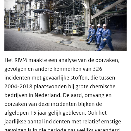
Het RIVM maakte een analyse van de
oorzaken,
gevolgen en andere kenmerken van 326
incidenten met gevaarlijke stoffen, die tussen
2004-2018 plaatsvonden bij grote chemische
bedrijven in Nederland.
De aard, omvang en
oorzaken van deze incidenten blijken de
afgelopen 15 jaar gelijk gebleven. Ook het
jaarlijkse aantal incidenten met relatief ernstige
gevolgen is in die periode nauwelijks veranderd.