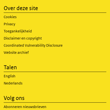
Over deze site
Cookies
Privacy
Toegankelijkheid
Disclaimer en copyright
Coordinated Vulnerability Disclosure
Website archief
Talen
English
Nederlands
Volg ons
Abonneren nieuwsbrieven