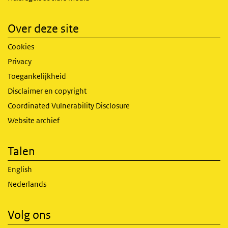
Over deze site
Cookies
Privacy
Toegankelijkheid
Disclaimer en copyright
Coordinated Vulnerability Disclosure
Website archief
Talen
English
Nederlands
Volg ons