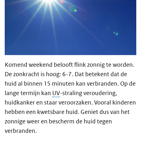
Komend weekend belooft flink zonnig te worden.
De zonkracht is hoog: 6-7. Dat betekent dat de
huid al binnen 15 minuten kan verbranden. Op de
lange termijn kan
UV
-straling veroudering,
huidkanker en staar veroorzaken. Vooral kinderen
hebben een kwetsbare huid. Geniet dus van het
zonnige weer en bescherm de huid tegen
verbranden.