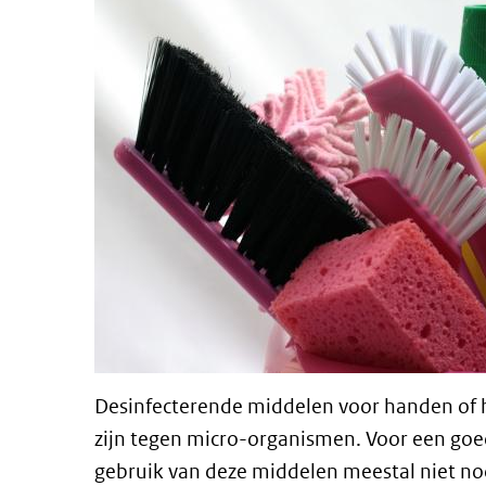
Desinfecterende middelen voor handen of 
zijn tegen micro-organismen. Voor een goe
gebruik van deze middelen meestal niet 