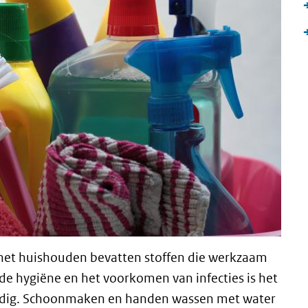
het huishouden bevatten stoffen die werkzaam
de hygiëne en het voorkomen van infecties is het
nodig. Schoonmaken en handen wassen met water