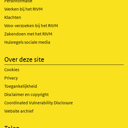
Persinformatie
Werken bij het RIVM
Klachten
Woo-verzoeken bij het RIVM
Zakendoen met het RIVM
Huisregels sociale media
Over deze site
Cookies
Privacy
Toegankelijkheid
Disclaimer en copyright
Coordinated Vulnerability Disclosure
Website archief