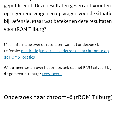
gepubliceerd. Deze resultaten geven antwoorden
op algemene vragen en op vragen voor de situatie
bij Defensie. Maar wat betekenen deze resultaten
voor tROM Tilburg?
Meer informatie over de resultaten van het onderzoek bij
Defensie:
Publicatie juni 2018: Onderzoek naar chroom-6 op
de POMS-locaties
Wilt u meer weten over het onderzoek dat het RIVM uitvoert bij
de gemeente Tilburg?
Lees meer...
Onderzoek naar chroom-6 (tROM Tilburg)
Video
Player