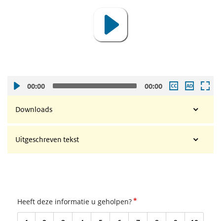
00:00
00:00
Downloads
Uitgeschreven tekst
*
Heeft deze informatie u geholpen?