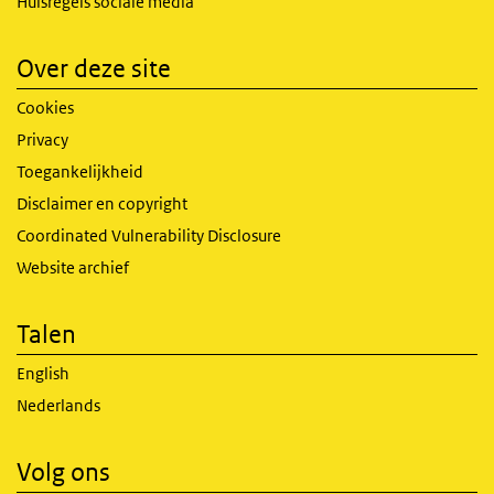
Huisregels sociale media
Over deze site
Cookies
Privacy
Toegankelijkheid
Disclaimer en copyright
Coordinated Vulnerability Disclosure
Website archief
Talen
English
Nederlands
Volg ons