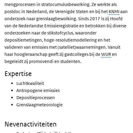
mengprocessen in stratocumulusbewolking. Ze werkte als
postdoc in Nederland, de Verenigde Staten en bij het
KNMI
aan
onderzoek naar grenslaagbewolking. Sinds 2017 is zij Hoofd
van de Nederlandse Emissieregistratie en betrokken bij diverse
onderzoeken naar de stikstofcyclus, waaronder
depositiemetingen, hoge-resolutiemodellering en het
valideren van emissies met (satelliet)waarnemingen. Vanuit
haar hoogleraarschap geeft zij gastcolleges bij de
WUR
en
begeleidt zij promovendi en studenten.
Expertise
Luchtkwaliteit
Antropogene emissies
Depositieprocessen
Grenslaagmeteorologie
Nevenactiviteiten