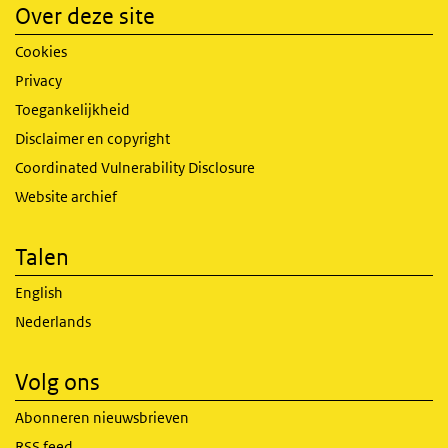
Over deze site
Cookies
Privacy
Toegankelijkheid
Disclaimer en copyright
Coordinated Vulnerability Disclosure
Website archief
Talen
English
Nederlands
Volg ons
Abonneren nieuwsbrieven
RSS feed