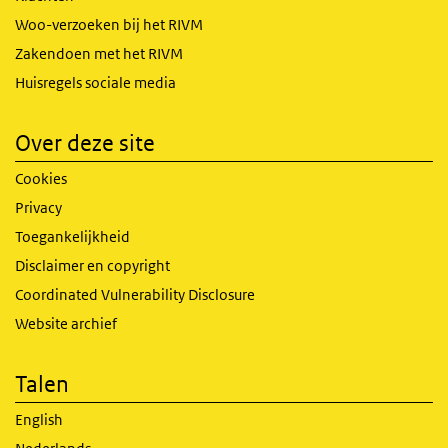
Woo-verzoeken bij het RIVM
Zakendoen met het RIVM
Huisregels sociale media
Over deze site
Cookies
Privacy
Toegankelijkheid
Disclaimer en copyright
Coordinated Vulnerability Disclosure
Website archief
Talen
English