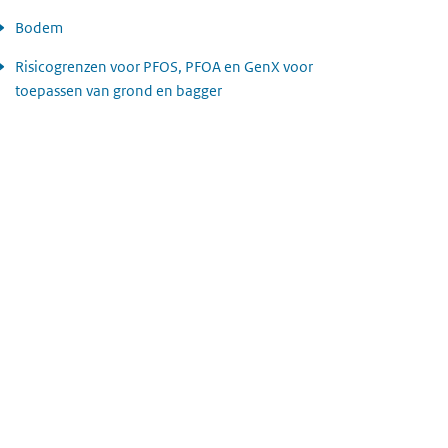
Bodem
Risicogrenzen voor PFOS, PFOA en GenX voor
toepassen van grond en bagger