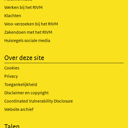
Werken bij het RIVM
Klachten
Woo-verzoeken bij het RIVM
Zakendoen met het RIVM
Huisregels sociale media
Over deze site
Cookies
Privacy
Toegankelijkheid
Disclaimer en copyright
Coordinated Vulnerability Disclosure
Website archief
Talen