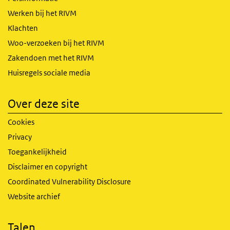
Werken bij het RIVM
Klachten
Woo-verzoeken bij het RIVM
Zakendoen met het RIVM
Huisregels sociale media
Over deze site
Cookies
Privacy
Toegankelijkheid
Disclaimer en copyright
Coordinated Vulnerability Disclosure
Website archief
Talen