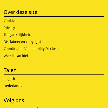
Over deze site
Cookies
Privacy
Toegankelijkheid
Disclaimer en copyright
Coordinated Vulnerability Disclosure
Website archief
Talen
English
Nederlands
Volg ons