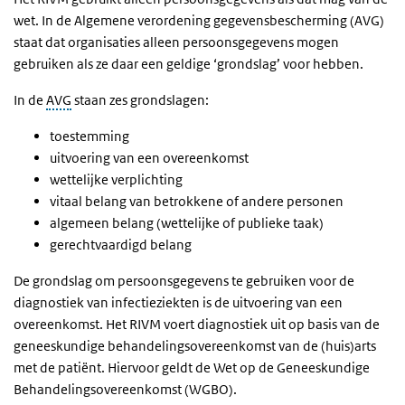
wet. In de Algemene verordening gegevensbescherming (AVG)
staat dat organisaties alleen persoonsgegevens mogen
gebruiken als ze daar een geldige ‘grondslag’ voor hebben.
In de
AVG
staan zes grondslagen:
toestemming
uitvoering van een overeenkomst
wettelijke verplichting
vitaal belang van betrokkene of andere personen
algemeen belang (wettelijke of publieke taak)
gerechtvaardigd belang
De grondslag om persoonsgegevens te gebruiken voor de
diagnostiek van infectieziekten is de uitvoering van een
overeenkomst. Het RIVM voert diagnostiek uit op basis van de
geneeskundige behandelingsovereenkomst van de (huis)arts
met de patiënt. Hiervoor geldt de Wet op de Geneeskundige
Behandelingsovereenkomst (WGBO).