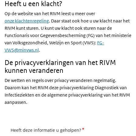
Heeft u een klacht?
Op de website van het RIVM leest u meer over
onze klachtenregeling
. Daar staat ook hoe u uw klacht naar het
RIVM kunt sturen. U kunt uw klacht ook sturen naar de
Functionaris voor Gegevensbescherming (FG) van het ministerie
van Volksgezondheid, Welzijn en Sport (VWS):
FG-
VWS@minvws.nl
.
De privacyverklaringen van het RIVM
kunnen veranderen
De wetten en regels over privacy veranderen regelmatig.
Daarom kan het RIVM deze privacyverklaring Diagnostiek van
Infectieziekten en de algemene privacyverklaring van het RIVM
aanpassen.
*
Heeft deze informatie u geholpen?