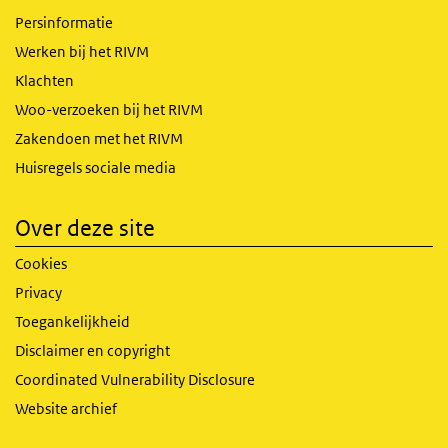
Persinformatie
Werken bij het RIVM
Klachten
Woo-verzoeken bij het RIVM
Zakendoen met het RIVM
Huisregels sociale media
Over deze site
Cookies
Privacy
Toegankelijkheid
Disclaimer en copyright
Coordinated Vulnerability Disclosure
Website archief