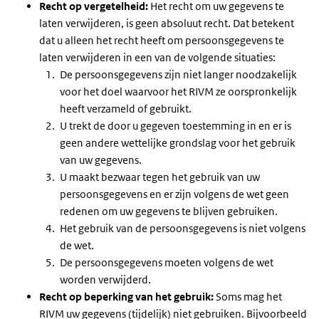
Recht op vergetelheid:
Het recht om uw gegevens te
laten verwijderen, is geen absoluut recht. Dat betekent
dat u alleen het recht heeft om persoonsgegevens te
laten verwijderen in een van de volgende situaties:
De persoonsgegevens zijn niet langer noodzakelijk
voor het doel waarvoor het RIVM ze oorspronkelijk
heeft verzameld of gebruikt.
U trekt de door u gegeven toestemming in en er is
geen andere wettelijke grondslag voor het gebruik
van uw gegevens.
U maakt bezwaar tegen het gebruik van uw
persoonsgegevens en er zijn volgens de wet geen
redenen om uw gegevens te blijven gebruiken.
Het gebruik van de persoonsgegevens is niet volgens
de wet.
De persoonsgegevens moeten volgens de wet
worden verwijderd.
Recht op beperking van het gebruik:
Soms mag het
RIVM uw gegevens (tijdelijk) niet gebruiken. Bijvoorbeeld