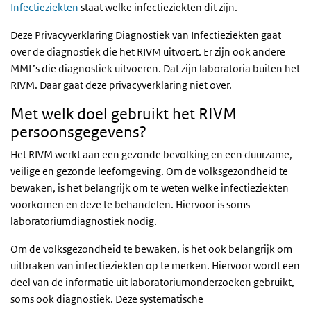
Infectieziekten
staat welke infectieziekten dit zijn.
Deze Privacyverklaring Diagnostiek van Infectieziekten gaat
over de diagnostiek die het RIVM uitvoert. Er zijn ook andere
MML’s die diagnostiek uitvoeren. Dat zijn laboratoria buiten het
RIVM. Daar gaat deze privacyverklaring niet over.
Met welk doel gebruikt het RIVM
persoonsgegevens?
Het RIVM werkt aan een gezonde bevolking en een duurzame,
veilige en gezonde leefomgeving. Om de volksgezondheid te
bewaken, is het belangrijk om te weten welke infectieziekten
voorkomen en deze te behandelen. Hiervoor is soms
laboratoriumdiagnostiek nodig.
Om de volksgezondheid te bewaken, is het ook belangrijk om
uitbraken van infectieziekten op te merken. Hiervoor wordt een
deel van de informatie uit laboratoriumonderzoeken gebruikt,
soms ook diagnostiek. Deze systematische