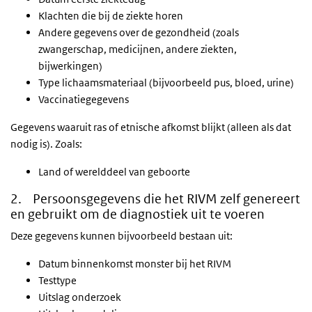
Klachten die bij de ziekte horen
Andere gegevens over de gezondheid (zoals
zwangerschap, medicijnen, andere ziekten,
bijwerkingen)
Type lichaamsmateriaal (bijvoorbeeld pus, bloed, urine)
Vaccinatiegegevens
Gegevens waaruit ras of etnische afkomst blijkt (alleen als dat
nodig is). Zoals:
Land of werelddeel van geboorte
2. Persoonsgegevens die het RIVM zelf genereert
en gebruikt om de diagnostiek uit te voeren
Deze gegevens kunnen bijvoorbeeld bestaan uit:
Datum binnenkomst monster bij het RIVM
Testtype
Uitslag onderzoek