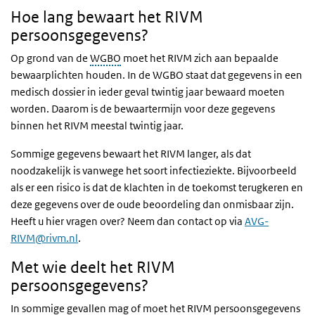
Hoe lang bewaart het RIVM
persoonsgegevens?
Op grond van de
WGBO
moet het RIVM zich aan bepaalde
bewaarplichten houden. In de WGBO staat dat gegevens in een
medisch dossier in ieder geval twintig jaar bewaard moeten
worden. Daarom is de bewaartermijn voor deze gegevens
binnen het RIVM meestal twintig jaar.
Sommige gegevens bewaart het RIVM langer, als dat
noodzakelijk is vanwege het soort infectieziekte. Bijvoorbeeld
als er een risico is dat de klachten in de toekomst terugkeren en
deze gegevens over de oude beoordeling dan onmisbaar zijn.
Heeft u hier vragen over? Neem dan contact op via
AVG-
RIVM@rivm.nl
.
Met wie deelt het RIVM
persoonsgegevens?
In sommige gevallen mag of moet het RIVM persoonsgegevens