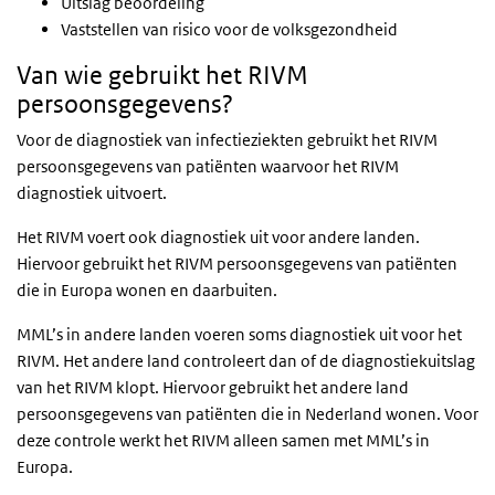
Uitslag beoordeling
Vaststellen van risico voor de volksgezondheid
Van wie gebruikt het RIVM
persoonsgegevens?
Voor de diagnostiek van infectieziekten gebruikt het RIVM
persoonsgegevens van patiënten waarvoor het RIVM
diagnostiek uitvoert.
Het RIVM voert ook diagnostiek uit voor andere landen.
Hiervoor gebruikt het RIVM persoonsgegevens van patiënten
die in Europa wonen en daarbuiten.
MML’s in andere landen voeren soms diagnostiek uit voor het
RIVM. Het andere land controleert dan of de diagnostiekuitslag
van het RIVM klopt. Hiervoor gebruikt het andere land
persoonsgegevens van patiënten die in Nederland wonen. Voor
deze controle werkt het RIVM alleen samen met MML’s in
Europa.