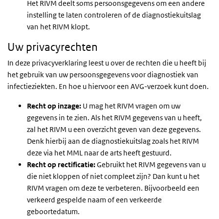
Het RIVM deelt soms persoonsgegevens om een andere
instelling te laten controleren of de diagnostiekuitslag
van het RIVM klopt.
Uw privacyrechten
In deze privacyverklaring leest u over de rechten die u heeft bij
het gebruik van uw persoonsgegevens voor diagnostiek van
infectieziekten. En hoe u hiervoor een AVG-verzoek kunt doen.
Recht op inzage:
U mag het RIVM vragen om uw
gegevens in te zien. Als het RIVM gegevens van u heeft,
zal het RIVM u een overzicht geven van deze gegevens.
Denk hierbij aan de diagnostiekuitslag zoals het RIVM
deze via het MML naar de arts heeft gestuurd.
Recht op rectificatie:
Gebruikt het RIVM gegevens van u
die niet kloppen of niet compleet zijn? Dan kunt u het
RIVM vragen om deze te verbeteren. Bijvoorbeeld een
verkeerd gespelde naam of een verkeerde
geboortedatum.