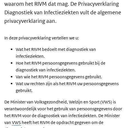
waarom het RIVM dat mag. De Privacyverklaring
Diagnostiek van Infectieziekten vult de algemene
privacyverklaring aan.
In deze privacyverklaring vertellen we u:
Wat het RIVM bedoelt met diagnostiek van
infectieziekten.
Hoe het RIVM persoonsgegevens gebruikt bij de
diagnostiek van infectieziekten.
Van wie het RIVM persoonsgegevens gebruikt.
Wat uw rechten zijn als het RIVM uw persoonsgegevens
gebruikt.
De Minister van Volksgezondheid, Welzijn en Sport (VWS) is
verantwoordelijk voor het gebruik van persoonsgegevens door
het RIVM voor de diagnostiek van infectieziekten. De Minister
van
VWS
heeft het RIVM de opdracht gegeven om de