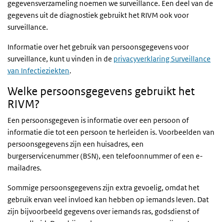
gegevensverzameling noemen we surveillance. Een deel van de
gegevens uit de diagnostiek gebruikt het RIVM ook voor
surveillance.
Informatie over het gebruik van persoonsgegevens voor
surveillance, kunt u vinden in de
privacyverklaring Surveillance
van Infectieziekten
.
Welke persoonsgegevens gebruikt het
RIVM?
Een persoonsgegeven is informatie over een persoon of
informatie die tot een persoon te herleiden is. Voorbeelden van
persoonsgegevens zijn een huisadres, een
burgerservicenummer (BSN), een telefoonnummer of een e-
mailadres.
Sommige persoonsgegevens zijn extra gevoelig, omdat het
gebruik ervan veel invloed kan hebben op iemands leven. Dat
zijn bijvoorbeeld gegevens over iemands ras, godsdienst of