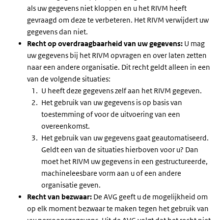
als uw gegevens niet kloppen en u het RIVM heeft
gevraagd om deze te verbeteren. Het RIVM verwijdert uw
gegevens dan niet.
Recht op overdraagbaarheid van uw gegevens:
U mag
uw gegevens bij het RIVM opvragen en over laten zetten
naar een andere organisatie. Dit recht geldt alleen in een
van de volgende situaties:
U heeft deze gegevens zelf aan het RIVM gegeven.
Het gebruik van uw gegevens is op basis van
toestemming of voor de uitvoering van een
overeenkomst.
Het gebruik van uw gegevens gaat geautomatiseerd.
Geldt een van de situaties hierboven voor u? Dan
moet het RIVM uw gegevens in een gestructureerde,
machineleesbare vorm aan u of een andere
organisatie geven.
Recht van bezwaar:
De AVG geeft u de mogelijkheid om
op elk moment bezwaar te maken tegen het gebruik van