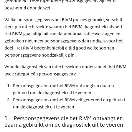
gezondheid. Deze bijzondere persoonsgegevens zijn extra
beschermd door de wet.
Welke persoonsgegevens het RIVM precies gebruikt, verschilt
sterk per infectieziekte waarop het RIVM diagnostiek uitvoert.
Het RIVM gaat altijd uit van dataminimalisatie: we vragen en
gebruiken niet meer persoonsgegevens dan nodig is voor het
doel. Het RIVM bedenkt hierbij altijd goed welke soorten
persoonsgegevens noodzakelijk zijn.
Voor de diagnostiek van infectieziekten onderscheidt het RIVM
twee categorieën persoonsgegevens:
Persoonsgegevens die het RIVM ontvangt en daarna
gebruikt om de diagnostiek uit te voeren.
Persoonsgegevens die het RIVM zelf genereert en gebruikt
om de diagnostiek uit te voeren.
1.
Persoonsgegevens die het RIVM ontvangt en
daarna gebruikt om de diagnostiek uit te voeren