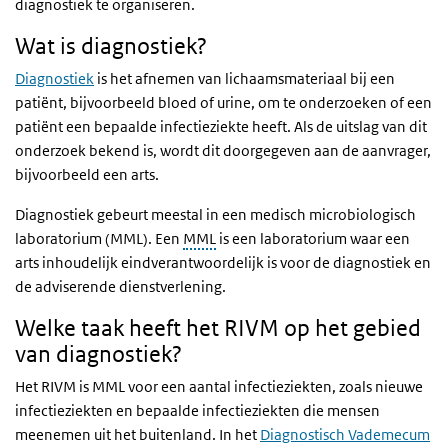
diagnostiek te organiseren.
Wat is diagnostiek?
Diagnostiek
is het afnemen van lichaamsmateriaal bij een
patiënt, bijvoorbeeld bloed of urine, om te onderzoeken of een
patiënt een bepaalde infectieziekte heeft. Als de uitslag van dit
onderzoek bekend is, wordt dit doorgegeven aan de aanvrager,
bijvoorbeeld een arts.
Diagnostiek gebeurt meestal in een medisch microbiologisch
laboratorium (MML). Een
MML
is een laboratorium waar een
arts inhoudelijk eindverantwoordelijk is voor de diagnostiek en
de adviserende dienstverlening.
Welke taak heeft het RIVM op het gebied
van diagnostiek?
Het RIVM is MML voor een aantal infectieziekten, zoals nieuwe
infectieziekten en bepaalde infectieziekten die mensen
meenemen uit het buitenland. In het
Diagnostisch Vademecum