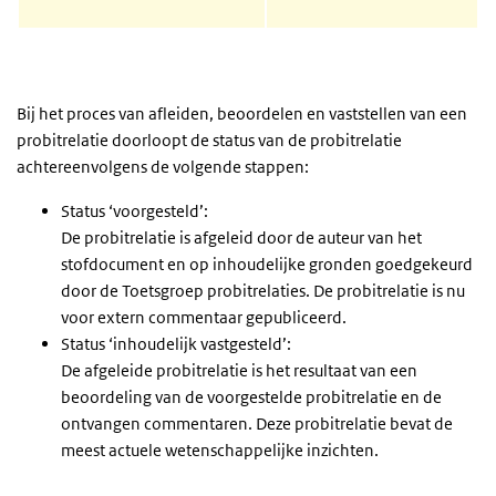
Bij het proces van afleiden, beoordelen en vaststellen van een
probitrelatie doorloopt de status van de probitrelatie
achtereenvolgens de volgende stappen:
Status ‘voorgesteld’:
De probitrelatie is afgeleid door de auteur van het
stofdocument en op inhoudelijke gronden goedgekeurd
door de Toetsgroep probitrelaties. De probitrelatie is nu
voor extern commentaar gepubliceerd.
Status ‘inhoudelijk vastgesteld’:
De afgeleide probitrelatie is het resultaat van een
beoordeling van de voorgestelde probitrelatie en de
ontvangen commentaren. Deze probitrelatie bevat de
meest actuele wetenschappelijke inzichten.