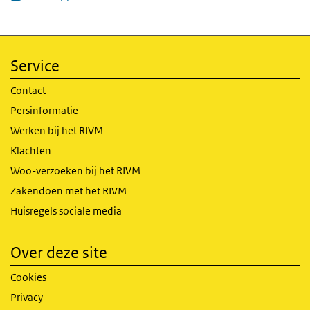
Service
Contact
Persinformatie
Werken bij het RIVM
Klachten
Woo-verzoeken bij het RIVM
Zakendoen met het RIVM
Huisregels sociale media
Over deze site
Cookies
Privacy