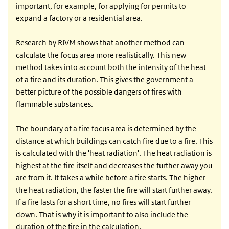
important, for example, for applying for permits to
expand a factory or a residential area.
Research by RIVM shows that another method can
calculate the focus area more realistically. This new
method takes into account both the intensity of the heat
of a fire and its duration. This gives the government a
better picture of the possible dangers of fires with
flammable substances.
The boundary of a fire focus area is determined by the
distance at which buildings can catch fire due to a fire. This
is calculated with the 'heat radiation'. The heat radiation is
highest at the fire itself and decreases the further away you
are from it. It takes a while before a fire starts. The higher
the heat radiation, the faster the fire will start further away.
If a fire lasts for a short time, no fires will start further
down. That is why it is important to also include the
duration of the fire in the calculation.