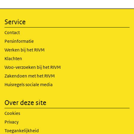
Service
Contact
Persinformatie
Werken bij het RIVM
Klachten
Woo-verzoeken bij het RIVM
Zakendoen met het RIVM
Huisregels sociale media
Over deze site
Cookies
Privacy
Toegankelijkheid