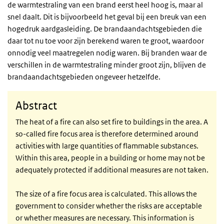
de warmtestraling van een brand eerst heel hoog is, maar al
snel daalt. Dit is bijvoorbeeld het geval bij een breuk van een
hogedruk aardgasleiding. De brandaandachtsgebieden die
daar tot nu toe voor zijn berekend waren te groot, waardoor
onnodig veel maatregelen nodig waren. Bij branden waar de
verschillen in de warmtestraling minder groot zijn, blijven de
brandaandachtsgebieden ongeveer hetzelfde.
Abstract
The heat of a fire can also set fire to buildings in the area. A
so-called fire focus area is therefore determined around
activities with large quantities of flammable substances.
Within this area, people in a building or home may not be
adequately protected if additional measures are not taken.
The size of a fire focus area is calculated. This allows the
government to consider whether the risks are acceptable
or whether measures are necessary. This information is