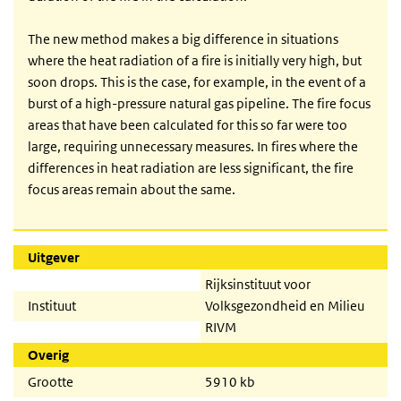
The new method makes a big difference in situations
where the heat radiation of a fire is initially very high, but
soon drops. This is the case, for example, in the event of a
burst of a high-pressure natural gas pipeline. The fire focus
areas that have been calculated for this so far were too
large, requiring unnecessary measures. In fires where the
differences in heat radiation are less significant, the fire
focus areas remain about the same.
Uitgever
Rijksinstituut voor
Instituut
Volksgezondheid en Milieu
RIVM
Overig
Grootte
5910 kb