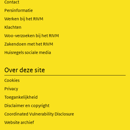
Contact
Persinformatie
Werken bij het RIVM
Klachten
Woo-verzoeken bij het RIVM
Zakendoen met het RIVM
Huisregels sociale media
Over deze site
Cookies
Privacy
Toegankelijkheid
Disclaimer en copyright
Coordinated Vulnerability Disclosure
Website archief