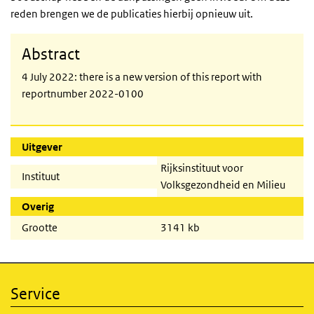
reden brengen we de publicaties hierbij opnieuw uit.
Abstract
4 July 2022: there is a new version of this report with
reportnumber 2022-0100
Uitgever
Rijksinstituut voor
Instituut
Volksgezondheid en Milieu
Overig
Grootte
3141 kb
Service